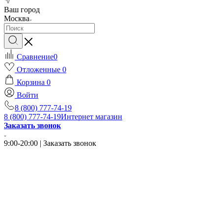
Ваш город
Москва
Сравнение
0
Отложенные
0
Корзина
0
Войти
8 (800) 777-74-19
8 (800) 777-74-19
Интернет магазин
Заказать звонок
9:00-20:00 | Заказать звонок