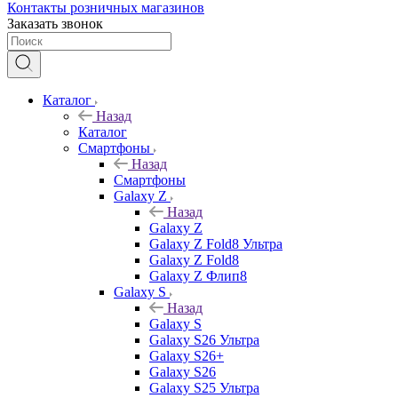
Контакты розничных магазинов
Заказать звонок
Каталог
Назад
Каталог
Смартфоны
Назад
Смартфоны
Galaxy Z
Назад
Galaxy Z
Galaxy Z Fold8 Ультра
Galaxy Z Fold8
Galaxy Z Флип8
Galaxy S
Назад
Galaxy S
Galaxy S26 Ультра
Galaxy S26+
Galaxy S26
Galaxy S25 Ультра