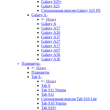
Galaxy S25+
Galaxy S25
Специальная версия Galaxy S25 FE
Galaxy A
Назад
Galaxy A
Galaxy A57
Galaxy A26
Galaxy A37
Galaxy A27
Galaxy A17
Galaxy A07
Galaxy A56
Galaxy A36
Планшеты
Назад
Планшеты
Tab S
Назад
Tab S
Tab S11 Ультра
Tab S11
Специальная версия Tab S10 Lite
Tab S10 Ультра
Tab S10+