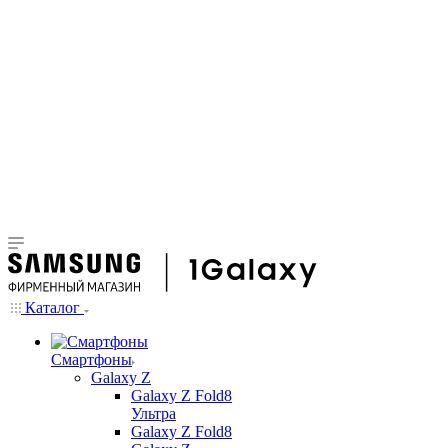
Каталог
Смартфоны
Galaxy Z
Galaxy Z Fold8
Ультра
Galaxy Z Fold8