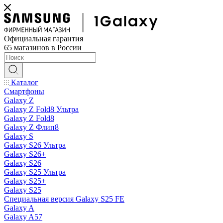
Официальная гарантия
65 магазинов в России
Каталог
Смартфоны
Galaxy Z
Galaxy Z Fold8 Ультра
Galaxy Z Fold8
Galaxy Z Флип8
Galaxy S
Galaxy S26 Ультра
Galaxy S26+
Galaxy S26
Galaxy S25 Ультра
Galaxy S25+
Galaxy S25
Специальная версия Galaxy S25 FE
Galaxy A
Galaxy A57