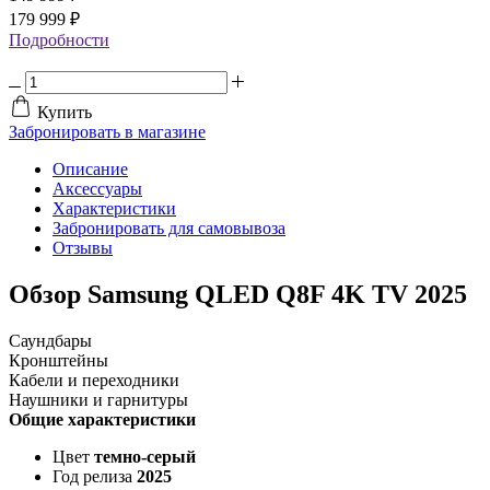
179 999 ₽
Подробности
Купить
Забронировать в магазине
Описание
Аксессуары
Характеристики
Забронировать для самовывоза
Отзывы
Обзор Samsung QLED Q8F 4K TV 2025
Саундбары
Кронштейны
Кабели и переходники
Наушники и гарнитуры
Общие характеристики
Цвет
темно-серый
Год релиза
2025