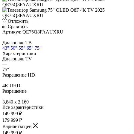
Отложить
Сравнить
Артикул:
QE75Q8FAAUXRU
Диагональ ТВ
43"
50"
55"
65"
75"
Характеристики
Диагональ TV
—
75"
Разрешение HD
—
4K UHD
Разрешение
—
3,840 x 2,160
Все характеристики
149 999
₽
179 999 ₽
Варианты цен
149 999
₽