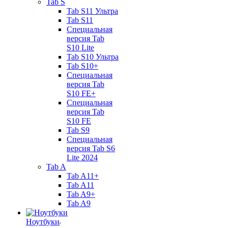
Tab S
Tab S11 Ультра
Tab S11
Специальная
версия Tab
S10 Lite
Tab S10 Ультра
Tab S10+
Специальная
версия Tab
S10 FE+
Специальная
версия Tab
S10 FE
Tab S9
Специальная
версия Tab S6
Lite 2024
Tab A
Tab A11+
Tab A11
Tab A9+
Tab A9
Ноутбуки