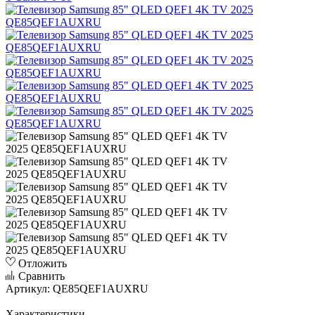
Отложить
Сравнить
Артикул:
QE85QEF1AUXRU
Характеристики