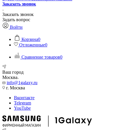
Заказать звонок
Заказать звонок
Задать вопрос
Войти
Корзина
0
Отложенные
0
Сравнение товаров
0
Ваш город
Москва
info@1galaxy.ru
г. Москва
Вконтакте
Telegram
YouTube