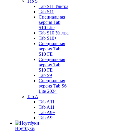
Tab S
Tab S11 Ультра
Tab S11
Специальная
версия Tab
S10 Lite
Tab S10 Ультра
Tab S10+
Специальная
версия Tab
S10 FE+
Специальная
версия Tab
S10 FE
Tab S9
Специальная
версия Tab S6
Lite 2024
Tab A
Tab A11+
Tab A11
Tab A9+
Tab A9
Ноутбуки