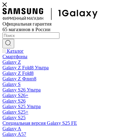
Официальная гарантия
65 магазинов в России
Каталог
Смартфоны
Galaxy Z
Galaxy Z Fold8 Ультра
Galaxy Z Fold8
Galaxy Z Флип8
Galaxy S
Galaxy S26 Ультра
Galaxy S26+
Galaxy S26
Galaxy S25 Ультра
Galaxy S25+
Galaxy S25
Специальная версия Galaxy S25 FE
Galaxy A
Galaxy A57