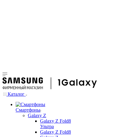
Каталог
Смартфоны
Galaxy Z
Galaxy Z Fold8
Ультра
Galaxy Z Fold8