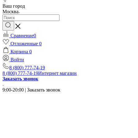
Ваш город
Москва
Сравнение
0
Отложенные
0
Корзина
0
Войти
8 (800) 777-74-19
8 (800) 777-74-19
Интернет магазин
Заказать звонок
9:00-20:00 | Заказать звонок