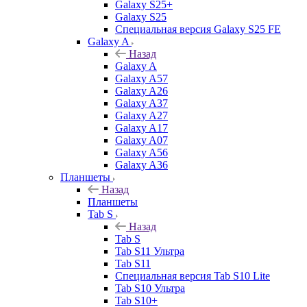
Galaxy S25+
Galaxy S25
Специальная версия Galaxy S25 FE
Galaxy A
Назад
Galaxy A
Galaxy A57
Galaxy A26
Galaxy A37
Galaxy A27
Galaxy A17
Galaxy A07
Galaxy A56
Galaxy A36
Планшеты
Назад
Планшеты
Tab S
Назад
Tab S
Tab S11 Ультра
Tab S11
Специальная версия Tab S10 Lite
Tab S10 Ультра
Tab S10+