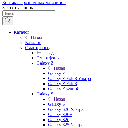
Контакты розничных магазинов
Заказать звонок
Каталог
Назад
Каталог
Смартфоны
Назад
Смартфоны
Galaxy Z
Назад
Galaxy Z
Galaxy Z Fold8 Ультра
Galaxy Z Fold8
Galaxy Z Флип8
Galaxy S
Назад
Galaxy S
Galaxy S26 Ультра
Galaxy S26+
Galaxy S26
Galaxy S25 Ультра