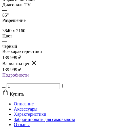
Диагональ TV
—
85"
Разрешение
—
3840 x 2160
Цвет
—
черный
Все характеристики
139 999
₽
Варианты цен
139 999
₽
Подробности
Купить
Описание
Аксессуары
Характеристики
Забронировать для самовывоза
Отзывы