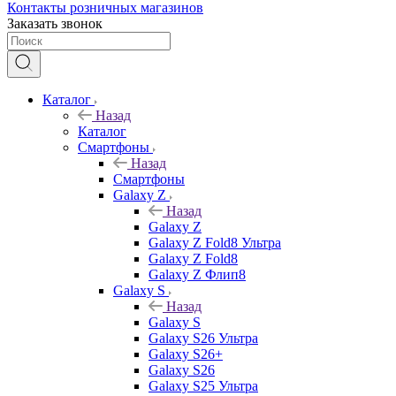
Контакты розничных магазинов
Заказать звонок
Каталог
Назад
Каталог
Смартфоны
Назад
Смартфоны
Galaxy Z
Назад
Galaxy Z
Galaxy Z Fold8 Ультра
Galaxy Z Fold8
Galaxy Z Флип8
Galaxy S
Назад
Galaxy S
Galaxy S26 Ультра
Galaxy S26+
Galaxy S26
Galaxy S25 Ультра