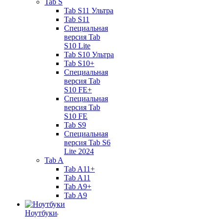
Tab S
Tab S11 Ультра
Tab S11
Специальная
версия Tab
S10 Lite
Tab S10 Ультра
Tab S10+
Специальная
версия Tab
S10 FE+
Специальная
версия Tab
S10 FE
Tab S9
Специальная
версия Tab S6
Lite 2024
Tab A
Tab A11+
Tab A11
Tab A9+
Tab A9
Ноутбуки