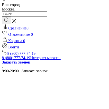
Ваш город
Москва
Сравнение
0
Отложенные
0
Корзина
0
Войти
8 (800) 777-74-19
8 (800) 777-74-19
Интернет магазин
Заказать звонок
9:00-20:00 | Заказать звонок