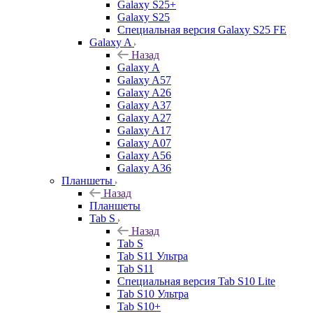
Galaxy S25+
Galaxy S25
Специальная версия Galaxy S25 FE
Galaxy A
Назад
Galaxy A
Galaxy A57
Galaxy A26
Galaxy A37
Galaxy A27
Galaxy A17
Galaxy A07
Galaxy A56
Galaxy A36
Планшеты
Назад
Планшеты
Tab S
Назад
Tab S
Tab S11 Ультра
Tab S11
Специальная версия Tab S10 Lite
Tab S10 Ультра
Tab S10+