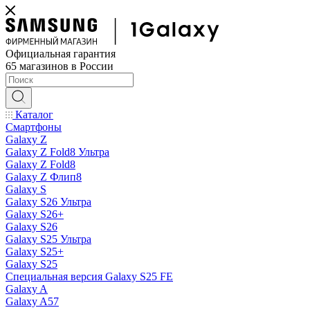
Официальная гарантия
65 магазинов в России
Каталог
Смартфоны
Galaxy Z
Galaxy Z Fold8 Ультра
Galaxy Z Fold8
Galaxy Z Флип8
Galaxy S
Galaxy S26 Ультра
Galaxy S26+
Galaxy S26
Galaxy S25 Ультра
Galaxy S25+
Galaxy S25
Специальная версия Galaxy S25 FE
Galaxy A
Galaxy A57