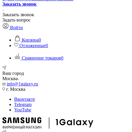
Заказать звонок
Заказать звонок
Задать вопрос
Войти
Корзина
0
Отложенные
0
Сравнение товаров
0
Ваш город
Москва
info@1galaxy.ru
г. Москва
Вконтакте
Telegram
YouTube