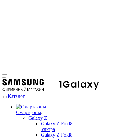
Каталог
Смартфоны
Galaxy Z
Galaxy Z Fold8
Ультра
Galaxy Z Fold8