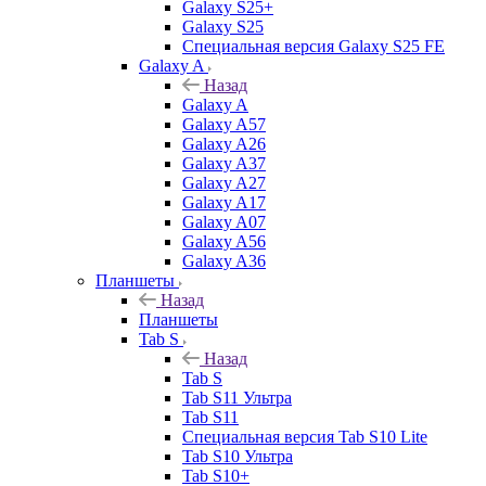
Galaxy S25+
Galaxy S25
Специальная версия Galaxy S25 FE
Galaxy A
Назад
Galaxy A
Galaxy A57
Galaxy A26
Galaxy A37
Galaxy A27
Galaxy A17
Galaxy A07
Galaxy A56
Galaxy A36
Планшеты
Назад
Планшеты
Tab S
Назад
Tab S
Tab S11 Ультра
Tab S11
Специальная версия Tab S10 Lite
Tab S10 Ультра
Tab S10+