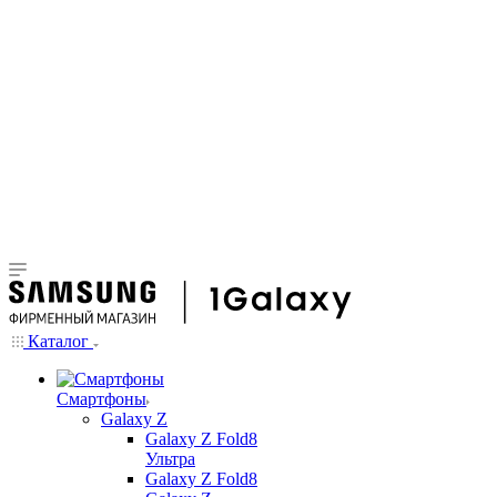
Каталог
Смартфоны
Galaxy Z
Galaxy Z Fold8
Ультра
Galaxy Z Fold8