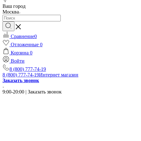
Ваш город
Москва
Сравнение
0
Отложенные
0
Корзина
0
Войти
8 (800) 777-74-19
8 (800) 777-74-19
Интернет магазин
Заказать звонок
9:00-20:00 | Заказать звонок