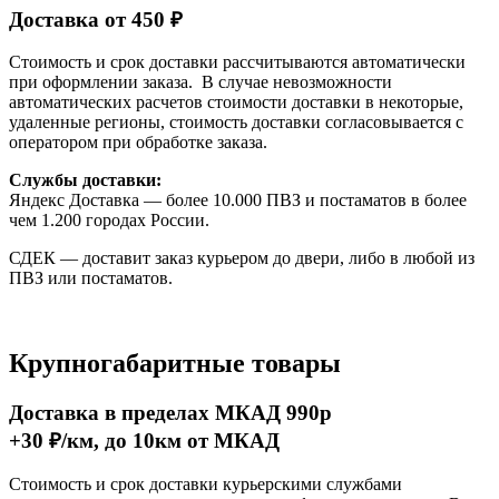
Доставка от 450 ₽
Стоимость и срок доставки рассчитываются автоматически
при оформлении заказа. В случае невозможности
автоматических расчетов стоимости доставки в некоторые,
удаленные регионы, стоимость доставки согласовывается с
оператором при обработке заказа.
Службы доставки:
Яндекс Доставка — более 10.000 ПВЗ и постаматов в более
чем 1.200 городах России.
СДЕК — доставит заказ курьером до двери, либо в любой из
ПВЗ или постаматов.
Крупногабаритные товары
Доставка в пределах МКАД 990р
+30 ₽/км, до 10км от МКАД
Стоимость и срок доставки курьерскими службами