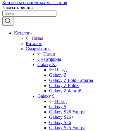
Контакты розничных магазинов
Заказать звонок
Каталог
Назад
Каталог
Смартфоны
Назад
Смартфоны
Galaxy Z
Назад
Galaxy Z
Galaxy Z Fold8 Ультра
Galaxy Z Fold8
Galaxy Z Флип8
Galaxy S
Назад
Galaxy S
Galaxy S26 Ультра
Galaxy S26+
Galaxy S26
Galaxy S25 Ультра