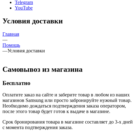
Telegram
YouTube
Условия доставки
Главная
—
Помощь
—
Условия доставки
Самовывоз из магазина
Бесплатно
Оплатите заказ на сайте и заберите товар в любом из наших
магазинов Samsung или просто забронируйте нужный товар.
Необходимо дождаться подтверждения заказа оператором,
после этого товар будет готов к выдаче в магазине.
Срок бронирования товара в магазине составляет до 3-х дней
с момента подтверждения заказа.