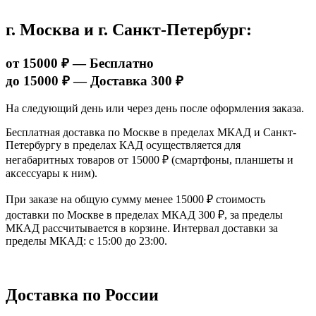
г. Москва и г. Санкт-Петербург:
от 15000 ₽ — Бесплатно
до 15000 ₽ — Доставка 300 ₽
На следующий день или через день после оформления заказа.
Бесплатная доставка по Москве в пределах МКАД и Санкт-
Петербургу в пределах КАД осуществляется для
негабаритных товаров от 15000 ₽ (смартфоны, планшеты и
аксессуары к ним).
При заказе на общую сумму менее 15000 ₽ стоимость
доставки по Москве в пределах МКАД 300 ₽, за пределы
МКАД рассчитывается в корзине. Интервал доставки за
пределы МКАД: с 15:00 до 23:00.
Доставка по России