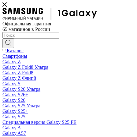
Официальная гарантия
65 магазинов в России
Каталог
Смартфоны
Galaxy Z
Galaxy Z Fold8 Ультра
Galaxy Z Fold8
Galaxy Z Флип8
Galaxy S
Galaxy S26 Ультра
Galaxy S26+
Galaxy S26
Galaxy S25 Ультра
Galaxy S25+
Galaxy S25
Специальная версия Galaxy S25 FE
Galaxy A
Galaxy A57