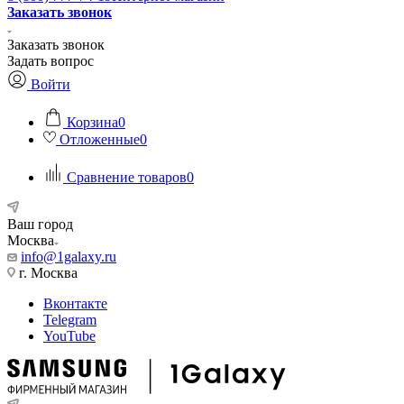
Заказать звонок
Заказать звонок
Задать вопрос
Войти
Корзина
0
Отложенные
0
Сравнение товаров
0
Ваш город
Москва
info@1galaxy.ru
г. Москва
Вконтакте
Telegram
YouTube