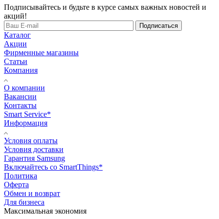
Подписывайтесь и будьте в курсе самых важных новостей и
акций!
Подписаться
Каталог
Акции
Фирменные магазины
Статьи
Компания
О компании
Вакансии
Контакты
Smart Service*
Информация
Условия оплаты
Условия доставки
Гарантия Samsung
Включайтесь со SmartThings*
Политика
Оферта
Обмен и возврат
Для бизнеса
Максимальная экономия