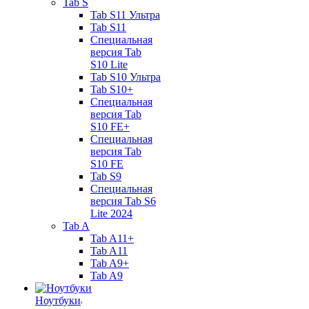
Tab S
Tab S11 Ультра
Tab S11
Специальная
версия Tab
S10 Lite
Tab S10 Ультра
Tab S10+
Специальная
версия Tab
S10 FE+
Специальная
версия Tab
S10 FE
Tab S9
Специальная
версия Tab S6
Lite 2024
Tab A
Tab A11+
Tab A11
Tab A9+
Tab A9
Ноутбуки