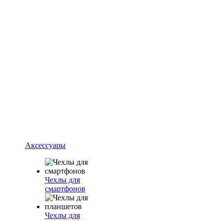
Аксессуары
Чехлы для
смартфонов
Чехлы для