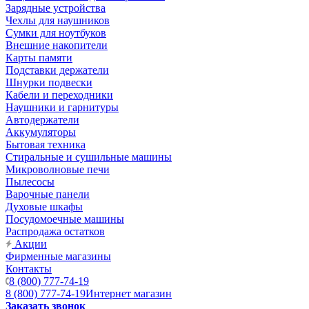
Зарядные устройства
Чехлы для наушников
Сумки для ноутбуков
Внешние накопители
Карты памяти
Подставки держатели
Шнурки подвески
Кабели и переходники
Наушники и гарнитуры
Автодержатели
Аккумуляторы
Бытовая техника
Стиральные и сушильные машины
Микроволновые печи
Пылесосы
Варочные панели
Духовые шкафы
Посудомоечные машины
Распродажа остатков
Акции
Фирменные магазины
Контакты
8 (800) 777-74-19
8 (800) 777-74-19
Интернет магазин
Заказать звонок