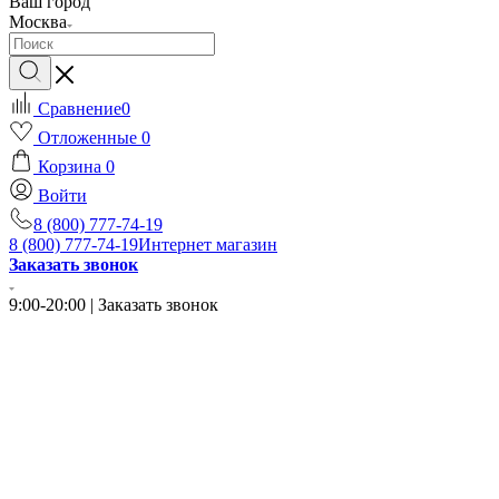
Ваш город
Москва
Сравнение
0
Отложенные
0
Корзина
0
Войти
8 (800) 777-74-19
8 (800) 777-74-19
Интернет магазин
Заказать звонок
9:00-20:00 | Заказать звонок