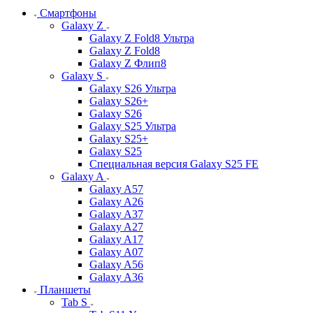
Смартфоны
Galaxy Z
Galaxy Z Fold8 Ультра
Galaxy Z Fold8
Galaxy Z Флип8
Galaxy S
Galaxy S26 Ультра
Galaxy S26+
Galaxy S26
Galaxy S25 Ультра
Galaxy S25+
Galaxy S25
Специальная версия Galaxy S25 FE
Galaxy A
Galaxy A57
Galaxy A26
Galaxy A37
Galaxy A27
Galaxy A17
Galaxy A07
Galaxy A56
Galaxy A36
Планшеты
Tab S