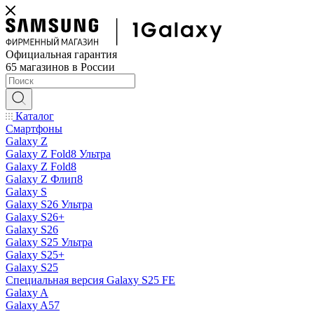
Официальная гарантия
65 магазинов в России
Каталог
Смартфоны
Galaxy Z
Galaxy Z Fold8 Ультра
Galaxy Z Fold8
Galaxy Z Флип8
Galaxy S
Galaxy S26 Ультра
Galaxy S26+
Galaxy S26
Galaxy S25 Ультра
Galaxy S25+
Galaxy S25
Специальная версия Galaxy S25 FE
Galaxy A
Galaxy A57