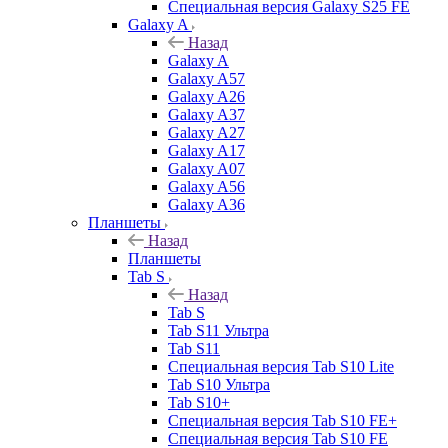
Специальная версия Galaxy S25 FE
Galaxy A
Назад
Galaxy A
Galaxy A57
Galaxy A26
Galaxy A37
Galaxy A27
Galaxy A17
Galaxy A07
Galaxy A56
Galaxy A36
Планшеты
Назад
Планшеты
Tab S
Назад
Tab S
Tab S11 Ультра
Tab S11
Специальная версия Tab S10 Lite
Tab S10 Ультра
Tab S10+
Специальная версия Tab S10 FE+
Специальная версия Tab S10 FE