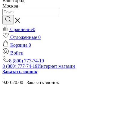
Ваш город
Москва
Сравнение
0
Отложенные
0
Корзина
0
Войти
8 (800) 777-74-19
8 (800) 777-74-19
Интернет магазин
Заказать звонок
9:00-20:00 | Заказать звонок