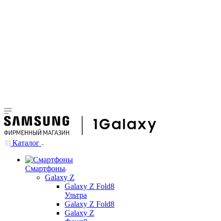
Каталог
Смартфоны
Galaxy Z
Galaxy Z Fold8
Ультра
Galaxy Z Fold8
Galaxy Z