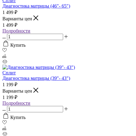
Сплит
Диагностика матрицы (46"- 65")
1 499
₽
Варианты цен
1 499
₽
Подробности
Купить
Сплит
Диагностика матрицы (39"- 43")
1 199
₽
Варианты цен
1 199
₽
Подробности
Купить