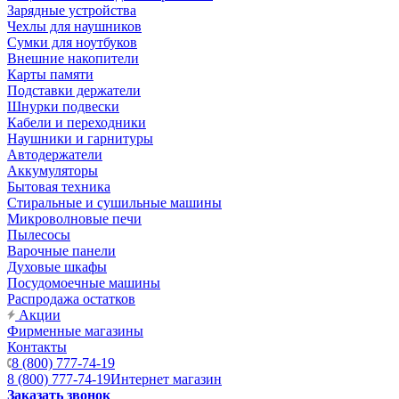
Зарядные устройства
Чехлы для наушников
Сумки для ноутбуков
Внешние накопители
Карты памяти
Подставки держатели
Шнурки подвески
Кабели и переходники
Наушники и гарнитуры
Автодержатели
Аккумуляторы
Бытовая техника
Стиральные и сушильные машины
Микроволновые печи
Пылесосы
Варочные панели
Духовые шкафы
Посудомоечные машины
Распродажа остатков
Акции
Фирменные магазины
Контакты
8 (800) 777-74-19
8 (800) 777-74-19
Интернет магазин
Заказать звонок