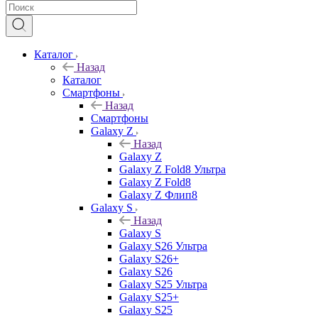
Каталог
Назад
Каталог
Смартфоны
Назад
Смартфоны
Galaxy Z
Назад
Galaxy Z
Galaxy Z Fold8 Ультра
Galaxy Z Fold8
Galaxy Z Флип8
Galaxy S
Назад
Galaxy S
Galaxy S26 Ультра
Galaxy S26+
Galaxy S26
Galaxy S25 Ультра
Galaxy S25+
Galaxy S25