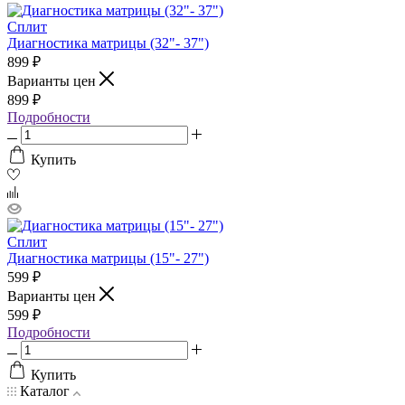
Сплит
Диагностика матрицы (32"- 37")
899
₽
Варианты цен
899
₽
Подробности
Купить
Сплит
Диагностика матрицы (15"- 27")
599
₽
Варианты цен
599
₽
Подробности
Купить
Каталог