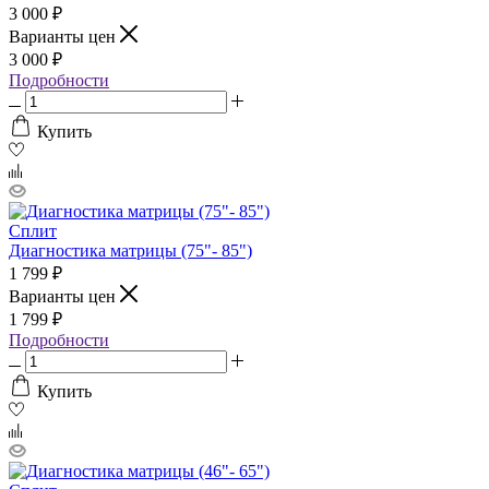
3 000
₽
Варианты цен
3 000
₽
Подробности
Купить
Сплит
Диагностика матрицы (75"- 85")
1 799
₽
Варианты цен
1 799
₽
Подробности
Купить