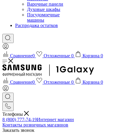
Варочные панели
Духовые шкафы
Посудомоечные
машины
Распродажа остатков
Сравнение
0
Отложенные
0
Корзина
0
Сравнение
0
Отложенные
0
Корзина
0
Телефоны
8 (800) 777-74-19
Интернет магазин
Контакты розничных магазинов
Заказать звонок