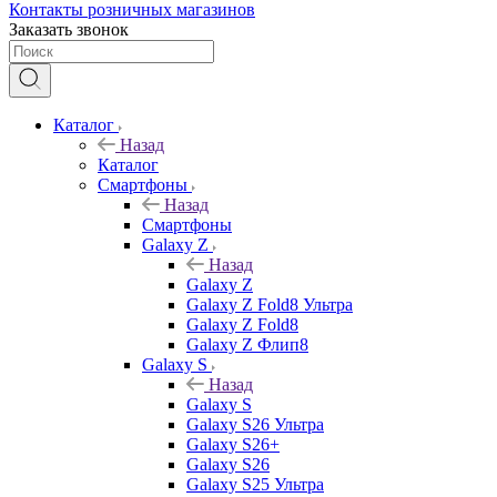
Контакты розничных магазинов
Заказать звонок
Каталог
Назад
Каталог
Смартфоны
Назад
Смартфоны
Galaxy Z
Назад
Galaxy Z
Galaxy Z Fold8 Ультра
Galaxy Z Fold8
Galaxy Z Флип8
Galaxy S
Назад
Galaxy S
Galaxy S26 Ультра
Galaxy S26+
Galaxy S26
Galaxy S25 Ультра