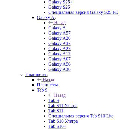
Galaxy S25+
Galaxy S25
Специальная версия Galaxy S25 FE
Galaxy A
Назад
Galaxy A
Galaxy A57
Galaxy A26
Galaxy A37
Galaxy A27
Galaxy A17
Galaxy A07
Galaxy A56
Galaxy A36
Планшеты
Назад
Планшеты
Tab S
Назад
Tab S
Tab S11 Ультра
Tab S11
Специальная версия Tab S10 Lite
Tab S10 Ультра
Tab S10+