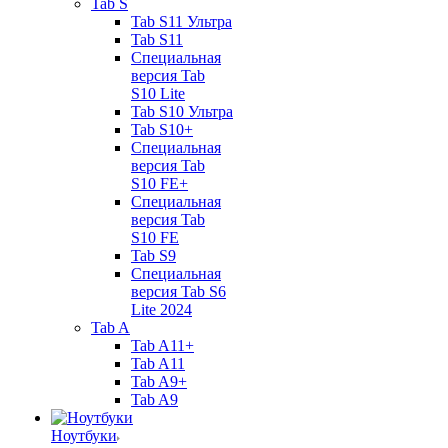
Tab S
Tab S11 Ультра
Tab S11
Специальная
версия Tab
S10 Lite
Tab S10 Ультра
Tab S10+
Специальная
версия Tab
S10 FE+
Специальная
версия Tab
S10 FE
Tab S9
Специальная
версия Tab S6
Lite 2024
Tab A
Tab A11+
Tab A11
Tab A9+
Tab A9
Ноутбуки