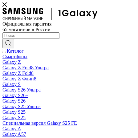
Официальная гарантия
65 магазинов в России
Каталог
Смартфоны
Galaxy Z
Galaxy Z Fold8 Ультра
Galaxy Z Fold8
Galaxy Z Флип8
Galaxy S
Galaxy S26 Ультра
Galaxy S26+
Galaxy S26
Galaxy S25 Ультра
Galaxy S25+
Galaxy S25
Специальная версия Galaxy S25 FE
Galaxy A
Galaxy A57