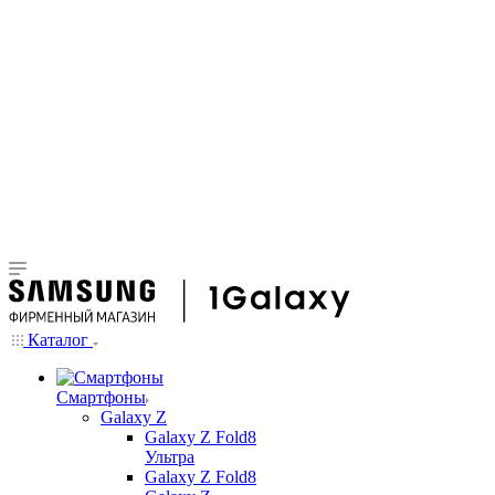
Каталог
Смартфоны
Galaxy Z
Galaxy Z Fold8
Ультра
Galaxy Z Fold8