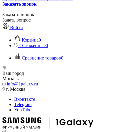
Заказать звонок
Заказать звонок
Задать вопрос
Войти
Корзина
0
Отложенные
0
Сравнение товаров
0
Ваш город
Москва
info@1galaxy.ru
г. Москва
Вконтакте
Telegram
YouTube