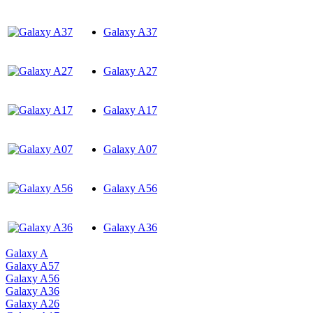
Galaxy A37
Galaxy A27
Galaxy A17
Galaxy A07
Galaxy A56
Galaxy A36
Galaxy A
Galaxy A57
Galaxy A56
Galaxy A36
Galaxy A26