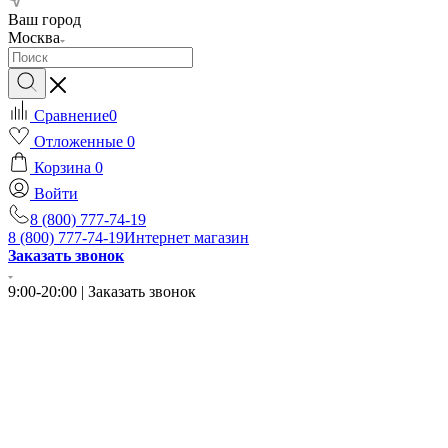
Ваш город
Москва
Сравнение
0
Отложенные
0
Корзина
0
Войти
8 (800) 777-74-19
8 (800) 777-74-19
Интернет магазин
Заказать звонок
9:00-20:00 | Заказать звонок