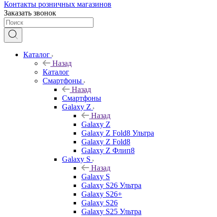
Контакты розничных магазинов
Заказать звонок
Каталог
Назад
Каталог
Смартфоны
Назад
Смартфоны
Galaxy Z
Назад
Galaxy Z
Galaxy Z Fold8 Ультра
Galaxy Z Fold8
Galaxy Z Флип8
Galaxy S
Назад
Galaxy S
Galaxy S26 Ультра
Galaxy S26+
Galaxy S26
Galaxy S25 Ультра