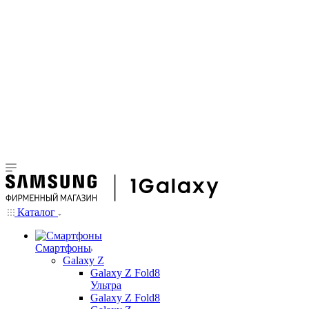
Каталог
Смартфоны
Galaxy Z
Galaxy Z Fold8
Ультра
Galaxy Z Fold8