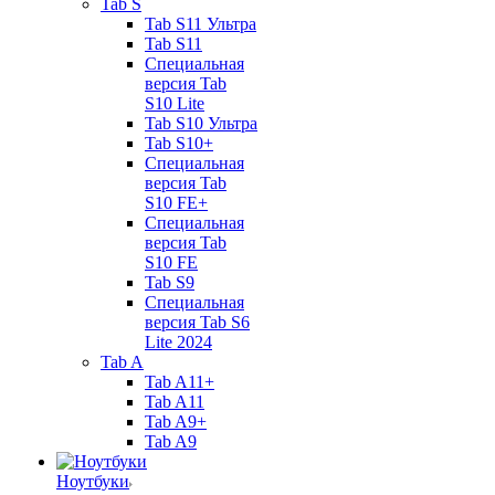
Tab S
Tab S11 Ультра
Tab S11
Специальная
версия Tab
S10 Lite
Tab S10 Ультра
Tab S10+
Специальная
версия Tab
S10 FE+
Специальная
версия Tab
S10 FE
Tab S9
Специальная
версия Tab S6
Lite 2024
Tab A
Tab A11+
Tab A11
Tab A9+
Tab A9
Ноутбуки