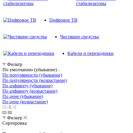
стабилизаторы
Цифровое ТВ
Чистящие средства
Кабели и переходники
Фильтр
По умолчанию (убывание)
По популярности (убывание)
По популярности (возрастание)
По алфавиту (убывание)
По алфавиту (возрастание)
По цене (убывание)
По цене (возрастание)
Фильтр
Сортировка