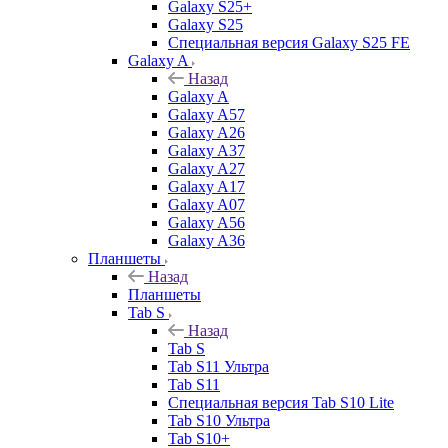
Galaxy S25+
Galaxy S25
Специальная версия Galaxy S25 FE
Galaxy A
Назад
Galaxy A
Galaxy A57
Galaxy A26
Galaxy A37
Galaxy A27
Galaxy A17
Galaxy A07
Galaxy A56
Galaxy A36
Планшеты
Назад
Планшеты
Tab S
Назад
Tab S
Tab S11 Ультра
Tab S11
Специальная версия Tab S10 Lite
Tab S10 Ультра
Tab S10+