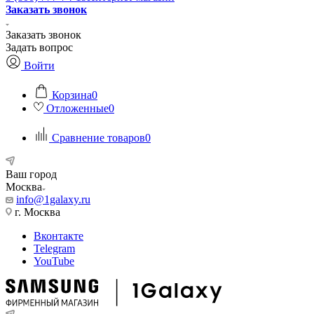
Заказать звонок
Заказать звонок
Задать вопрос
Войти
Корзина
0
Отложенные
0
Сравнение товаров
0
Ваш город
Москва
info@1galaxy.ru
г. Москва
Вконтакте
Telegram
YouTube