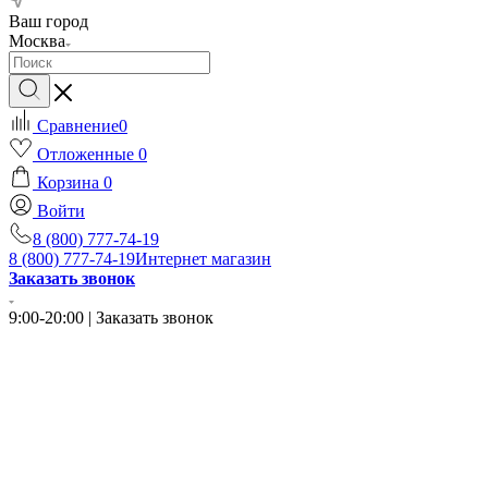
Ваш город
Москва
Сравнение
0
Отложенные
0
Корзина
0
Войти
8 (800) 777-74-19
8 (800) 777-74-19
Интернет магазин
Заказать звонок
9:00-20:00 | Заказать звонок