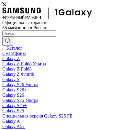
Официальная гарантия
65 магазинов в России
Каталог
Смартфоны
Galaxy Z
Galaxy Z Fold8 Ультра
Galaxy Z Fold8
Galaxy Z Флип8
Galaxy S
Galaxy S26 Ультра
Galaxy S26+
Galaxy S26
Galaxy S25 Ультра
Galaxy S25+
Galaxy S25
Специальная версия Galaxy S25 FE
Galaxy A
Galaxy A57