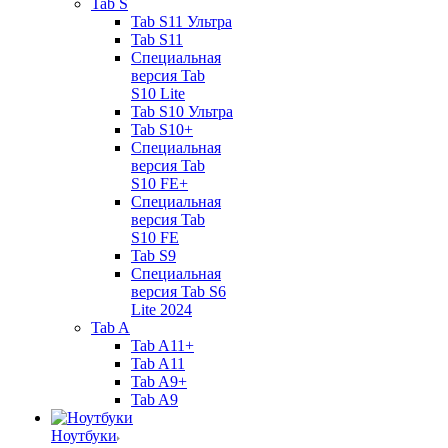
Tab S
Tab S11 Ультра
Tab S11
Специальная
версия Tab
S10 Lite
Tab S10 Ультра
Tab S10+
Специальная
версия Tab
S10 FE+
Специальная
версия Tab
S10 FE
Tab S9
Специальная
версия Tab S6
Lite 2024
Tab A
Tab A11+
Tab A11
Tab A9+
Tab A9
Ноутбуки