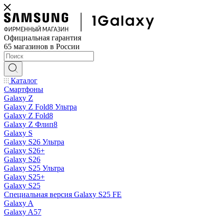
Официальная гарантия
65 магазинов в России
Каталог
Смартфоны
Galaxy Z
Galaxy Z Fold8 Ультра
Galaxy Z Fold8
Galaxy Z Флип8
Galaxy S
Galaxy S26 Ультра
Galaxy S26+
Galaxy S26
Galaxy S25 Ультра
Galaxy S25+
Galaxy S25
Специальная версия Galaxy S25 FE
Galaxy A
Galaxy A57