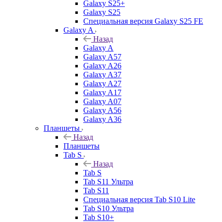
Galaxy S25+
Galaxy S25
Специальная версия Galaxy S25 FE
Galaxy A
Назад
Galaxy A
Galaxy A57
Galaxy A26
Galaxy A37
Galaxy A27
Galaxy A17
Galaxy A07
Galaxy A56
Galaxy A36
Планшеты
Назад
Планшеты
Tab S
Назад
Tab S
Tab S11 Ультра
Tab S11
Специальная версия Tab S10 Lite
Tab S10 Ультра
Tab S10+