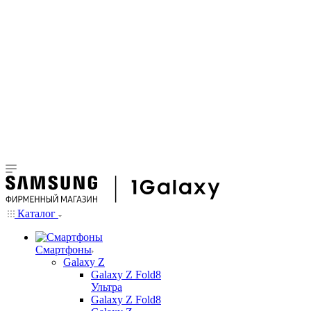
Каталог
Смартфоны
Galaxy Z
Galaxy Z Fold8
Ультра
Galaxy Z Fold8