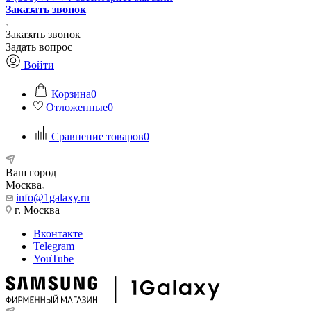
Заказать звонок
Заказать звонок
Задать вопрос
Войти
Корзина
0
Отложенные
0
Сравнение товаров
0
Ваш город
Москва
info@1galaxy.ru
г. Москва
Вконтакте
Telegram
YouTube