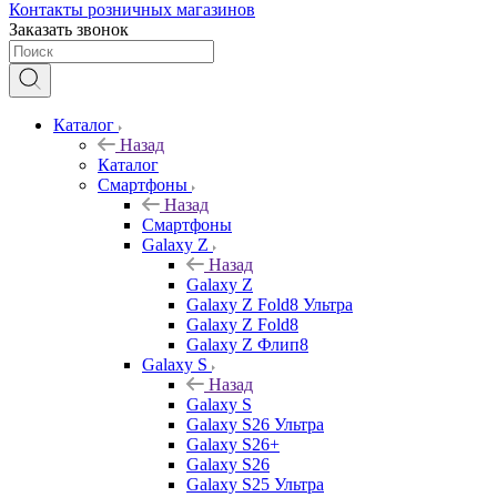
Контакты розничных магазинов
Заказать звонок
Каталог
Назад
Каталог
Смартфоны
Назад
Смартфоны
Galaxy Z
Назад
Galaxy Z
Galaxy Z Fold8 Ультра
Galaxy Z Fold8
Galaxy Z Флип8
Galaxy S
Назад
Galaxy S
Galaxy S26 Ультра
Galaxy S26+
Galaxy S26
Galaxy S25 Ультра