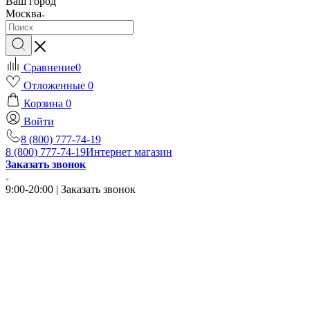
Ваш город
Москва
Сравнение
0
Отложенные
0
Корзина
0
Войти
8 (800) 777-74-19
8 (800) 777-74-19
Интернет магазин
Заказать звонок
9:00-20:00 | Заказать звонок