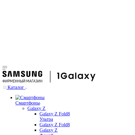
Каталог
Смартфоны
Galaxy Z
Galaxy Z Fold8
Ультра
Galaxy Z Fold8
Galaxy Z