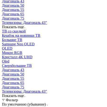
Диагональ 43
Диагональ 50
Диагональ 55
Диагональ 65
Диагональ 75
Телевизоры: Диагональ 43"
Показать еще
ТВ со скидкой
Кешбэк на новинки ТВ
Большие ТВ
Samsung Neo QLED
QLED
Микро RGB
Кристалл 4К UHD
Oled
Cверхбольшие ТВ
Диагональ 43
Диагональ 50
Диагональ 55
Диагональ 65
Диагональ 75
Телевизоры: Диагональ 43"
Показать еще
Фильтр
По умолчанию (убывание)