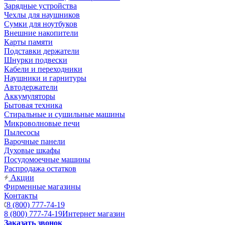
Зарядные устройства
Чехлы для наушников
Сумки для ноутбуков
Внешние накопители
Карты памяти
Подставки держатели
Шнурки подвески
Кабели и переходники
Наушники и гарнитуры
Автодержатели
Аккумуляторы
Бытовая техника
Стиральные и сушильные машины
Микроволновые печи
Пылесосы
Варочные панели
Духовые шкафы
Посудомоечные машины
Распродажа остатков
Акции
Фирменные магазины
Контакты
8 (800) 777-74-19
8 (800) 777-74-19
Интернет магазин
Заказать звонок