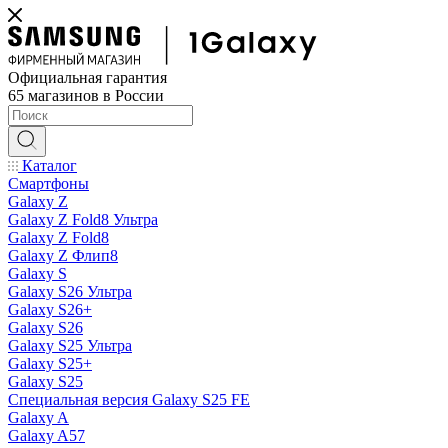
Официальная гарантия
65 магазинов в России
Каталог
Смартфоны
Galaxy Z
Galaxy Z Fold8 Ультра
Galaxy Z Fold8
Galaxy Z Флип8
Galaxy S
Galaxy S26 Ультра
Galaxy S26+
Galaxy S26
Galaxy S25 Ультра
Galaxy S25+
Galaxy S25
Специальная версия Galaxy S25 FE
Galaxy A
Galaxy A57