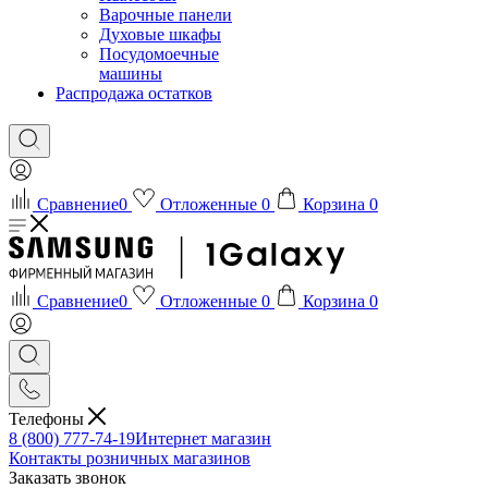
Варочные панели
Духовые шкафы
Посудомоечные
машины
Распродажа остатков
Сравнение
0
Отложенные
0
Корзина
0
Сравнение
0
Отложенные
0
Корзина
0
Телефоны
8 (800) 777-74-19
Интернет магазин
Контакты розничных магазинов
Заказать звонок