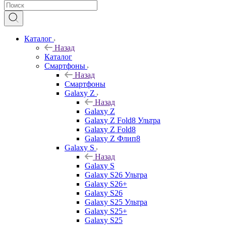
Каталог
Назад
Каталог
Смартфоны
Назад
Смартфоны
Galaxy Z
Назад
Galaxy Z
Galaxy Z Fold8 Ультра
Galaxy Z Fold8
Galaxy Z Флип8
Galaxy S
Назад
Galaxy S
Galaxy S26 Ультра
Galaxy S26+
Galaxy S26
Galaxy S25 Ультра
Galaxy S25+
Galaxy S25