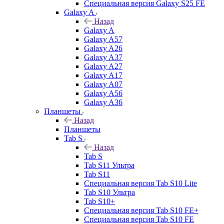
Специальная версия Galaxy S25 FE
Galaxy A
Назад
Galaxy A
Galaxy A57
Galaxy A26
Galaxy A37
Galaxy A27
Galaxy A17
Galaxy A07
Galaxy A56
Galaxy A36
Планшеты
Назад
Планшеты
Tab S
Назад
Tab S
Tab S11 Ультра
Tab S11
Специальная версия Tab S10 Lite
Tab S10 Ультра
Tab S10+
Специальная версия Tab S10 FE+
Специальная версия Tab S10 FE