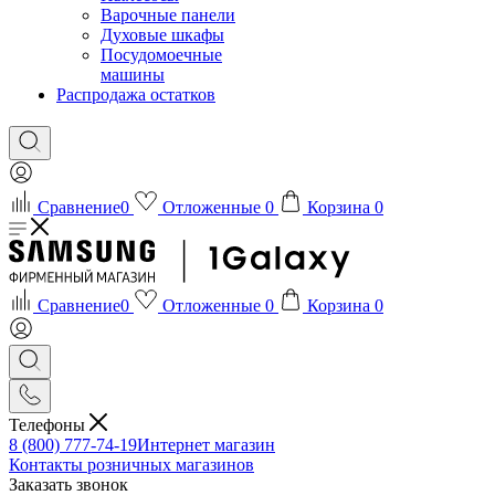
Варочные панели
Духовые шкафы
Посудомоечные
машины
Распродажа остатков
Сравнение
0
Отложенные
0
Корзина
0
Сравнение
0
Отложенные
0
Корзина
0
Телефоны
8 (800) 777-74-19
Интернет магазин
Контакты розничных магазинов
Заказать звонок