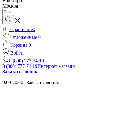
Ваш город
Москва
Сравнение
0
Отложенные
0
Корзина
0
Войти
8 (800) 777-74-19
8 (800) 777-74-19
Интернет магазин
Заказать звонок
9:00-20:00 | Заказать звонок