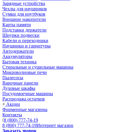
Зарядные устройства
Чехлы для наушников
Сумки для ноутбуков
Внешние накопители
Карты памяти
Подставки держатели
Шнурки подвески
Кабели и переходники
Наушники и гарнитуры
Автодержатели
Аккумуляторы
Бытовая техника
Стиральные и сушильные машины
Микроволновые печи
Пылесосы
Варочные панели
Духовые шкафы
Посудомоечные машины
Распродажа остатков
Акции
Фирменные магазины
Контакты
8 (800) 777-74-19
8 (800) 777-74-19
Интернет магазин
Заказать звонок