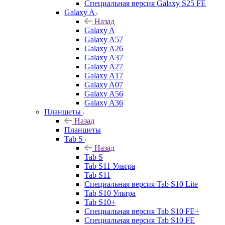
Специальная версия Galaxy S25 FE
Galaxy A
Назад
Galaxy A
Galaxy A57
Galaxy A26
Galaxy A37
Galaxy A27
Galaxy A17
Galaxy A07
Galaxy A56
Galaxy A36
Планшеты
Назад
Планшеты
Tab S
Назад
Tab S
Tab S11 Ультра
Tab S11
Специальная версия Tab S10 Lite
Tab S10 Ультра
Tab S10+
Специальная версия Tab S10 FE+
Специальная версия Tab S10 FE