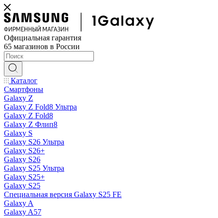
Официальная гарантия
65 магазинов в России
Каталог
Смартфоны
Galaxy Z
Galaxy Z Fold8 Ультра
Galaxy Z Fold8
Galaxy Z Флип8
Galaxy S
Galaxy S26 Ультра
Galaxy S26+
Galaxy S26
Galaxy S25 Ультра
Galaxy S25+
Galaxy S25
Специальная версия Galaxy S25 FE
Galaxy A
Galaxy A57