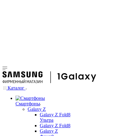
Каталог
Смартфоны
Galaxy Z
Galaxy Z Fold8
Ультра
Galaxy Z Fold8
Galaxy Z