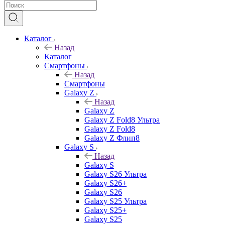
Каталог
Назад
Каталог
Смартфоны
Назад
Смартфоны
Galaxy Z
Назад
Galaxy Z
Galaxy Z Fold8 Ультра
Galaxy Z Fold8
Galaxy Z Флип8
Galaxy S
Назад
Galaxy S
Galaxy S26 Ультра
Galaxy S26+
Galaxy S26
Galaxy S25 Ультра
Galaxy S25+
Galaxy S25