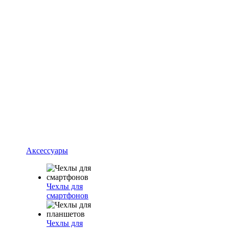
Аксессуары
Чехлы для
смартфонов
Чехлы для