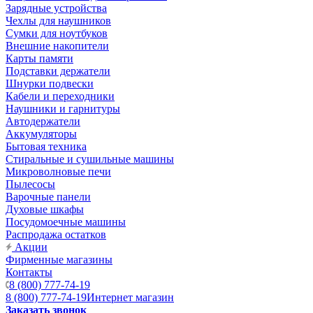
Зарядные устройства
Чехлы для наушников
Сумки для ноутбуков
Внешние накопители
Карты памяти
Подставки держатели
Шнурки подвески
Кабели и переходники
Наушники и гарнитуры
Автодержатели
Аккумуляторы
Бытовая техника
Стиральные и сушильные машины
Микроволновые печи
Пылесосы
Варочные панели
Духовые шкафы
Посудомоечные машины
Распродажа остатков
Акции
Фирменные магазины
Контакты
8 (800) 777-74-19
8 (800) 777-74-19
Интернет магазин
Заказать звонок