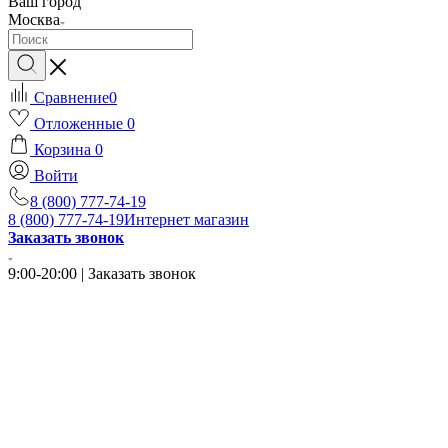
Ваш город
Москва
Сравнение
0
Отложенные
0
Корзина
0
Войти
8 (800) 777-74-19
8 (800) 777-74-19
Интернет магазин
Заказать звонок
9:00-20:00 | Заказать звонок