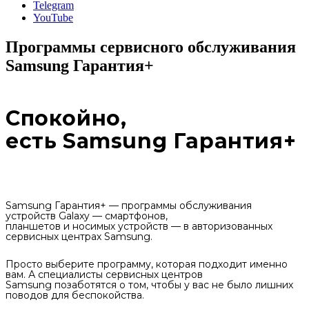
Telegram
YouTube
Программы сервисного обслуживания
Samsung Гарантия+
Спокойно,
есть Samsung Гарантия+
Samsung Гарантия+ — программы обслуживания
устройств Galaxy — смартфонов,
планшетов и носимых устройств — в авторизованных
сервисных центрах Samsung.
Просто выберите программу, которая подходит именно
вам. А специалисты сервисных центров
Samsung позаботятся о том, чтобы у вас не было лишних
поводов для беспокойства.