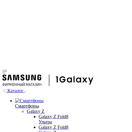
Каталог
Смартфоны
Galaxy Z
Galaxy Z Fold8
Ультра
Galaxy Z Fold8