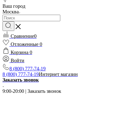
Ваш город
Москва
Сравнение
0
Отложенные
0
Корзина
0
Войти
8 (800) 777-74-19
8 (800) 777-74-19
Интернет магазин
Заказать звонок
9:00-20:00 | Заказать звонок