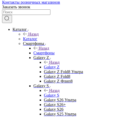
Контакты розничных магазинов
Заказать звонок
Каталог
Назад
Каталог
Смартфоны
Назад
Смартфоны
Galaxy Z
Назад
Galaxy Z
Galaxy Z Fold8 Ультра
Galaxy Z Fold8
Galaxy Z Флип8
Galaxy S
Назад
Galaxy S
Galaxy S26 Ультра
Galaxy S26+
Galaxy S26
Galaxy S25 Ультра