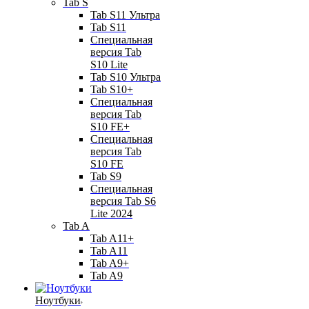
Tab S
Tab S11 Ультра
Tab S11
Специальная
версия Tab
S10 Lite
Tab S10 Ультра
Tab S10+
Специальная
версия Tab
S10 FE+
Специальная
версия Tab
S10 FE
Tab S9
Специальная
версия Tab S6
Lite 2024
Tab A
Tab A11+
Tab A11
Tab A9+
Tab A9
Ноутбуки