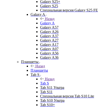
Galaxy S25+
Galaxy S25
Специальная версия Galaxy S25 FE
Galaxy A
Назад
Galaxy A
Galaxy A57
Galaxy A26
Galaxy A37
Galaxy A27
Galaxy A17
Galaxy A07
Galaxy A56
Galaxy A36
Планшеты
Назад
Планшеты
Tab S
Назад
Tab S
Tab S11 Ультра
Tab S11
Специальная версия Tab S10 Lite
Tab S10 Ультра
Tab S10+