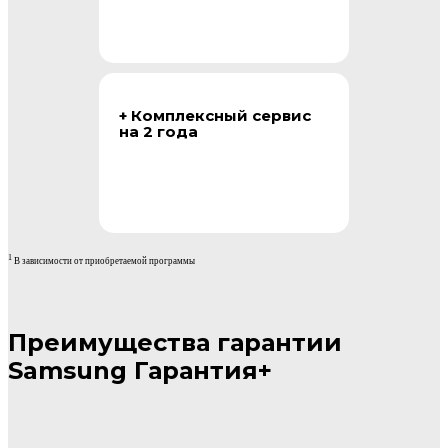
+ Комплексный сервис
на 2 года
1
В зависимости от приобретаемой программы
Преимущества гарантии
Samsung Гарантия+