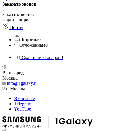
Заказать звонок
Заказать звонок
Задать вопрос
Войти
Корзина
0
Отложенные
0
Сравнение товаров
0
Ваш город
Москва
info@1galaxy.ru
г. Москва
Вконтакте
Telegram
YouTube