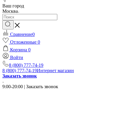
Ваш город
Москва
Сравнение
0
Отложенные
0
Корзина
0
Войти
8 (800) 777-74-19
8 (800) 777-74-19
Интернет магазин
Заказать звонок
9:00-20:00 | Заказать звонок