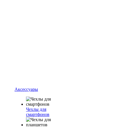
Аксессуары
Чехлы для
смартфонов