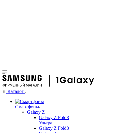
Каталог
Смартфоны
Galaxy Z
Galaxy Z Fold8
Ультра
Galaxy Z Fold8