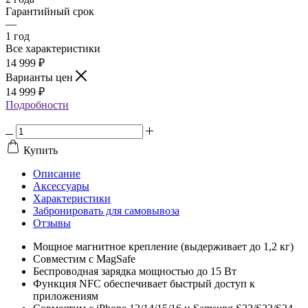
Гарантийный срок
—
1 год
Все характеристики
14 999
₽
Варианты цен
14 999
₽
Подробности
Купить
Описание
Аксессуары
Характеристики
Забронировать для самовывоза
Отзывы
Мощное магнитное крепление (выдерживает до 1,2 кг)
Совместим с MagSafe
Беспроводная зарядка мощностью до 15 Вт
Функция NFC обеспечивает быстрый доступ к
приложениям