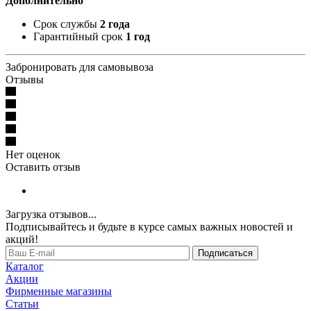
Дополнительно
Срок службы
2 года
Гарантийный срок
1 год
Забронировать для самовывоза
Отзывы
Нет оценок
Оставить отзыв
Загрузка отзывов...
Подписывайтесь и будьте в курсе самых важных новостей и
акций!
Подписаться
Каталог
Акции
Фирменные магазины
Статьи