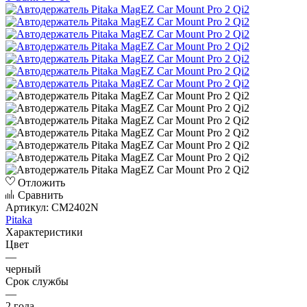
Отложить
Сравнить
Артикул:
CM2402N
Pitaka
Характеристики
Цвет
—
черный
Срок службы
—
2 года