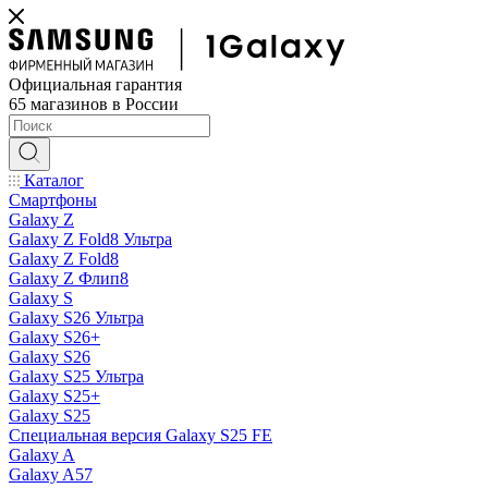
Официальная гарантия
65 магазинов в России
Каталог
Смартфоны
Galaxy Z
Galaxy Z Fold8 Ультра
Galaxy Z Fold8
Galaxy Z Флип8
Galaxy S
Galaxy S26 Ультра
Galaxy S26+
Galaxy S26
Galaxy S25 Ультра
Galaxy S25+
Galaxy S25
Специальная версия Galaxy S25 FE
Galaxy A
Galaxy A57