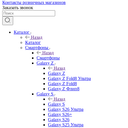
Контакты розничных магазинов
Заказать звонок
Каталог
Назад
Каталог
Смартфоны
Назад
Смартфоны
Galaxy Z
Назад
Galaxy Z
Galaxy Z Fold8 Ультра
Galaxy Z Fold8
Galaxy Z Флип8
Galaxy S
Назад
Galaxy S
Galaxy S26 Ультра
Galaxy S26+
Galaxy S26
Galaxy S25 Ультра