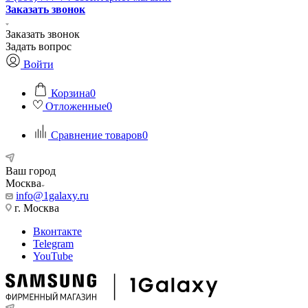
Заказать звонок
Заказать звонок
Задать вопрос
Войти
Корзина
0
Отложенные
0
Сравнение товаров
0
Ваш город
Москва
info@1galaxy.ru
г. Москва
Вконтакте
Telegram
YouTube