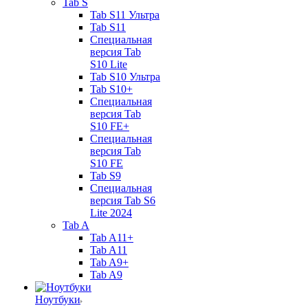
Tab S
Tab S11 Ультра
Tab S11
Специальная
версия Tab
S10 Lite
Tab S10 Ультра
Tab S10+
Специальная
версия Tab
S10 FE+
Специальная
версия Tab
S10 FE
Tab S9
Специальная
версия Tab S6
Lite 2024
Tab A
Tab A11+
Tab A11
Tab A9+
Tab A9
Ноутбуки