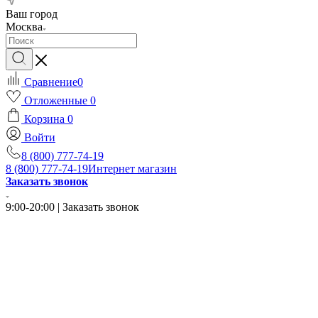
Ваш город
Москва
Сравнение
0
Отложенные
0
Корзина
0
Войти
8 (800) 777-74-19
8 (800) 777-74-19
Интернет магазин
Заказать звонок
9:00-20:00 | Заказать звонок