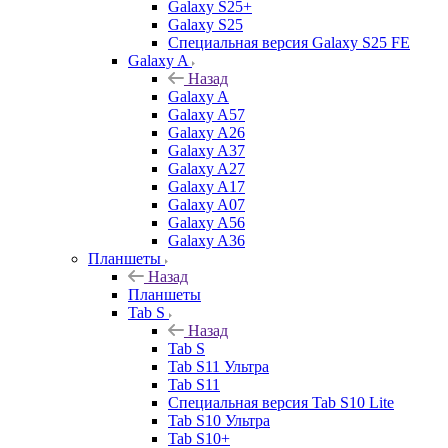
Galaxy S25+
Galaxy S25
Специальная версия Galaxy S25 FE
Galaxy A
Назад
Galaxy A
Galaxy A57
Galaxy A26
Galaxy A37
Galaxy A27
Galaxy A17
Galaxy A07
Galaxy A56
Galaxy A36
Планшеты
Назад
Планшеты
Tab S
Назад
Tab S
Tab S11 Ультра
Tab S11
Специальная версия Tab S10 Lite
Tab S10 Ультра
Tab S10+