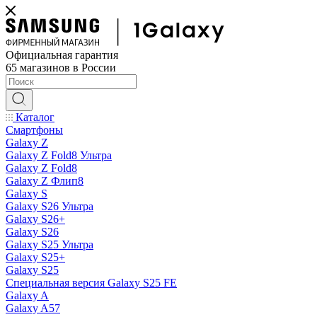
Официальная гарантия
65 магазинов в России
Каталог
Смартфоны
Galaxy Z
Galaxy Z Fold8 Ультра
Galaxy Z Fold8
Galaxy Z Флип8
Galaxy S
Galaxy S26 Ультра
Galaxy S26+
Galaxy S26
Galaxy S25 Ультра
Galaxy S25+
Galaxy S25
Специальная версия Galaxy S25 FE
Galaxy A
Galaxy A57