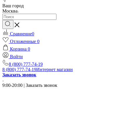
Ваш город
Москва
Сравнение
0
Отложенные
0
Корзина
0
Войти
8 (800) 777-74-19
8 (800) 777-74-19
Интернет магазин
Заказать звонок
9:00-20:00 | Заказать звонок