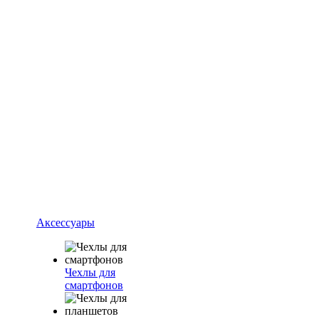
Аксессуары
Чехлы для
смартфонов