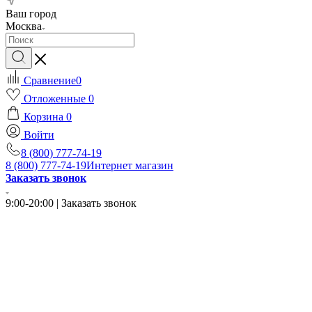
Ваш город
Москва
Сравнение
0
Отложенные
0
Корзина
0
Войти
8 (800) 777-74-19
8 (800) 777-74-19
Интернет магазин
Заказать звонок
9:00-20:00 | Заказать звонок