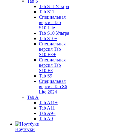
Tab S
Tab S11 Ультра
Tab S11
Специальная
версия Tab
S10 Lite
Tab S10 Ультра
Tab S10+
Специальная
версия Tab
S10 FE+
Специальная
версия Tab
S10 FE
Tab S9
Специальная
версия Tab S6
Lite 2024
Tab A
Tab A11+
Tab A11
Tab A9+
Tab A9
Ноутбуки