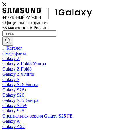
Официальная гарантия
65 магазинов в России
Каталог
Смартфоны
Galaxy Z
Galaxy Z Fold8 Ультра
Galaxy Z Fold8
Galaxy Z Флип8
Galaxy S
Galaxy S26 Ультра
Galaxy S26+
Galaxy S26
Galaxy S25 Ультра
Galaxy S25+
Galaxy S25
Специальная версия Galaxy S25 FE
Galaxy A
Galaxy A57