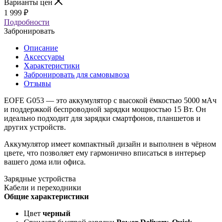
Варианты цен
1 999
₽
Подробности
Забронировать
Описание
Аксессуары
Характеристики
Забронировать для самовывоза
Отзывы
EOFE G053 — это аккумулятор с высокой ёмкостью 5000 мАч
и поддержкой беспроводной зарядки мощностью 15 Вт. Он
идеально подходит для зарядки смартфонов, планшетов и
других устройств.
Аккумулятор имеет компактный дизайн и выполнен в чёрном
цвете, что позволяет ему гармонично вписаться в интерьер
вашего дома или офиса.
Зарядные устройства
Кабели и переходники
Общие характеристики
Цвет
черный