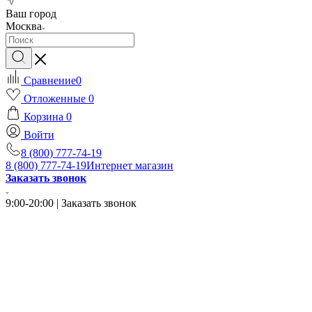
Ваш город
Москва
Сравнение
0
Отложенные
0
Корзина
0
Войти
8 (800) 777-74-19
8 (800) 777-74-19
Интернет магазин
Заказать звонок
9:00-20:00 | Заказать звонок