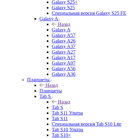
Galaxy S25+
Galaxy S25
Специальная версия Galaxy S25 FE
Galaxy A
Назад
Galaxy A
Galaxy A57
Galaxy A26
Galaxy A37
Galaxy A27
Galaxy A17
Galaxy A07
Galaxy A56
Galaxy A36
Планшеты
Назад
Планшеты
Tab S
Назад
Tab S
Tab S11 Ультра
Tab S11
Специальная версия Tab S10 Lite
Tab S10 Ультра
Tab S10+