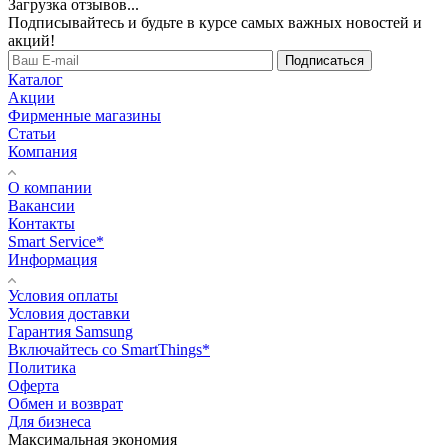
Загрузка отзывов...
Подписывайтесь и будьте в курсе самых важных новостей и
акций!
Подписаться
Каталог
Акции
Фирменные магазины
Статьи
Компания
О компании
Вакансии
Контакты
Smart Service*
Информация
Условия оплаты
Условия доставки
Гарантия Samsung
Включайтесь со SmartThings*
Политика
Оферта
Обмен и возврат
Для бизнеса
Максимальная экономия