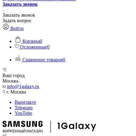
Заказать звонок
Заказать звонок
Задать вопрос
Войти
Корзина
0
Отложенные
0
Сравнение товаров
0
Ваш город
Москва
info@1galaxy.ru
г. Москва
Вконтакте
Telegram
YouTube