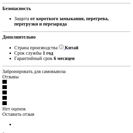
Безопасность
Защита
от короткого замыкания, перегрева,
перегрузки и перезаряда
Дополнительно
Страна производства
Китай
Срок службы
1 год
Гарантийный срок
6 месяцев
Забронировать для самовывоза
Отзывы
Нет оценок
Оставить отзыв