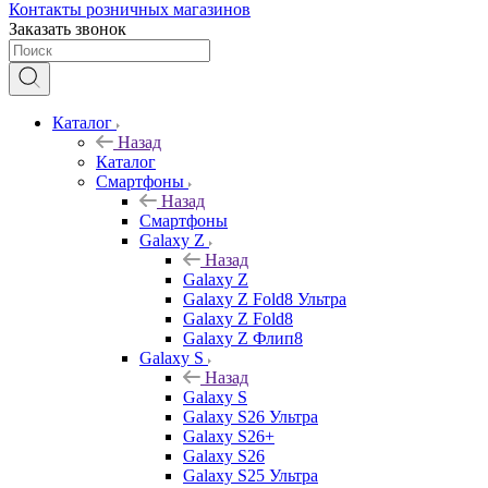
Контакты розничных магазинов
Заказать звонок
Каталог
Назад
Каталог
Смартфоны
Назад
Смартфоны
Galaxy Z
Назад
Galaxy Z
Galaxy Z Fold8 Ультра
Galaxy Z Fold8
Galaxy Z Флип8
Galaxy S
Назад
Galaxy S
Galaxy S26 Ультра
Galaxy S26+
Galaxy S26
Galaxy S25 Ультра