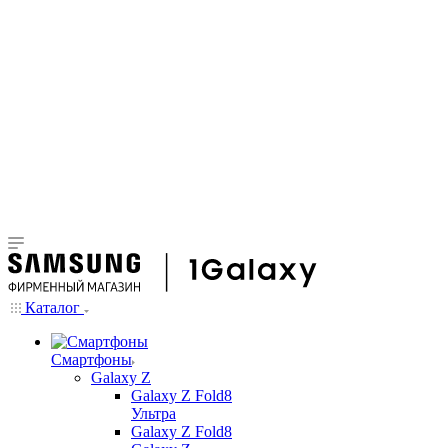
Каталог
Смартфоны
Galaxy Z
Galaxy Z Fold8
Ультра
Galaxy Z Fold8