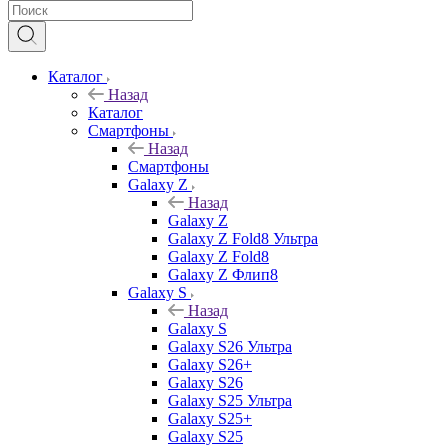
Каталог
Назад
Каталог
Смартфоны
Назад
Смартфоны
Galaxy Z
Назад
Galaxy Z
Galaxy Z Fold8 Ультра
Galaxy Z Fold8
Galaxy Z Флип8
Galaxy S
Назад
Galaxy S
Galaxy S26 Ультра
Galaxy S26+
Galaxy S26
Galaxy S25 Ультра
Galaxy S25+
Galaxy S25