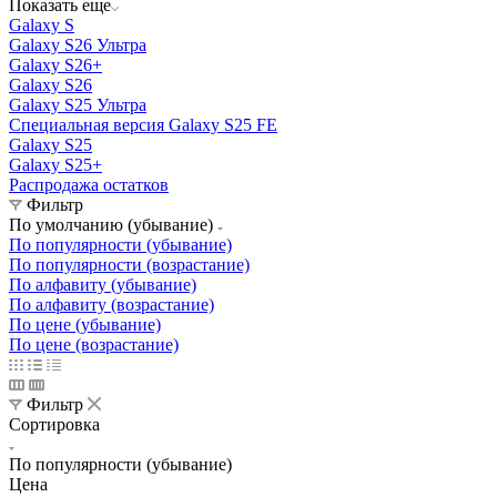
Показать еще
Galaxy S
Galaxy S26 Ультра
Galaxy S26+
Galaxy S26
Galaxy S25 Ультра
Специальная версия Galaxy S25 FE
Galaxy S25
Galaxy S25+
Распродажа остатков
Фильтр
По умолчанию (убывание)
По популярности (убывание)
По популярности (возрастание)
По алфавиту (убывание)
По алфавиту (возрастание)
По цене (убывание)
По цене (возрастание)
Фильтр
Сортировка
По популярности (убывание)
Цена