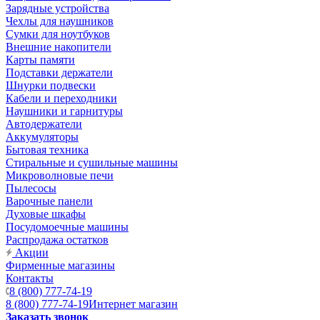
Зарядные устройства
Чехлы для наушников
Сумки для ноутбуков
Внешние накопители
Карты памяти
Подставки держатели
Шнурки подвески
Кабели и переходники
Наушники и гарнитуры
Автодержатели
Аккумуляторы
Бытовая техника
Стиральные и сушильные машины
Микроволновые печи
Пылесосы
Варочные панели
Духовые шкафы
Посудомоечные машины
Распродажа остатков
Акции
Фирменные магазины
Контакты
8 (800) 777-74-19
8 (800) 777-74-19
Интернет магазин
Заказать звонок