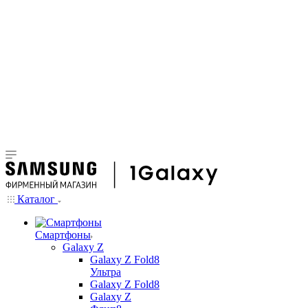
Каталог
Смартфоны
Galaxy Z
Galaxy Z Fold8
Ультра
Galaxy Z Fold8
Galaxy Z