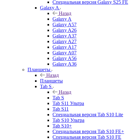
Специальная версия Galaxy S25 FE
Galaxy A
Назад
Galaxy A
Galaxy A57
Galaxy A26
Galaxy A37
Galaxy A27
Galaxy A17
Galaxy A07
Galaxy A56
Galaxy A36
Планшеты
Назад
Планшеты
Tab S
Назад
Tab S
Tab S11 Ультра
Tab S11
Специальная версия Tab S10 Lite
Tab S10 Ультра
Tab S10+
Специальная версия Tab S10 FE+
Специальная версия Tab S10 FE