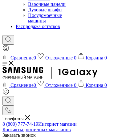
Варочные панели
Духовые шкафы
Посудомоечные
машины
Распродажа остатков
Сравнение
0
Отложенные
0
Корзина
0
Сравнение
0
Отложенные
0
Корзина
0
Телефоны
8 (800) 777-74-19
Интернет магазин
Контакты розничных магазинов
Заказать звонок