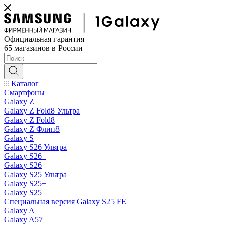
Официальная гарантия
65 магазинов в России
Каталог
Смартфоны
Galaxy Z
Galaxy Z Fold8 Ультра
Galaxy Z Fold8
Galaxy Z Флип8
Galaxy S
Galaxy S26 Ультра
Galaxy S26+
Galaxy S26
Galaxy S25 Ультра
Galaxy S25+
Galaxy S25
Специальная версия Galaxy S25 FE
Galaxy A
Galaxy A57