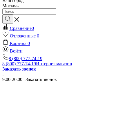
Ваш город
Москва
Сравнение
0
Отложенные
0
Корзина
0
Войти
8 (800) 777-74-19
8 (800) 777-74-19
Интернет магазин
Заказать звонок
9:00-20:00 | Заказать звонок