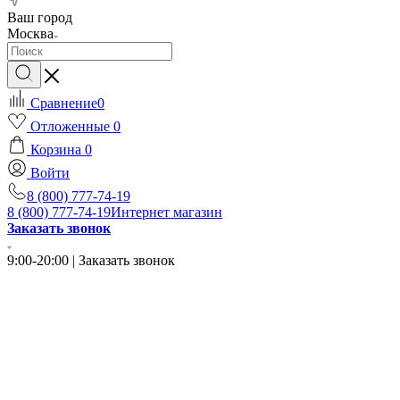
Ваш город
Москва
Сравнение
0
Отложенные
0
Корзина
0
Войти
8 (800) 777-74-19
8 (800) 777-74-19
Интернет магазин
Заказать звонок
9:00-20:00 | Заказать звонок