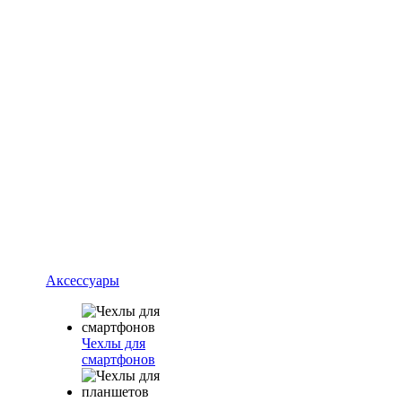
Аксессуары
Чехлы для
смартфонов