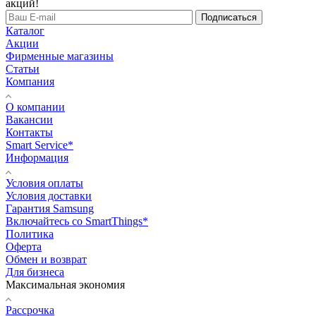
акций!
Подписаться
Каталог
Акции
Фирменные магазины
Статьи
Компания
О компании
Вакансии
Контакты
Smart Service*
Информация
Условия оплаты
Условия доставки
Гарантия Samsung
Включайтесь со SmartThings*
Политика
Оферта
Обмен и возврат
Для бизнеса
Максимальная экономия
Рассрочка