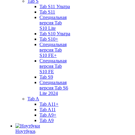
Tab S
Tab S11 Ультра
Tab S11
Специальная
версия Tab
S10 Lite
Tab S10 Ультра
Tab S10+
Специальная
версия Tab
S10 FE+
Специальная
версия Tab
S10 FE
Tab S9
Специальная
версия Tab S6
Lite 2024
Tab A
Tab A11+
Tab A11
Tab A9+
Tab A9
Ноутбуки