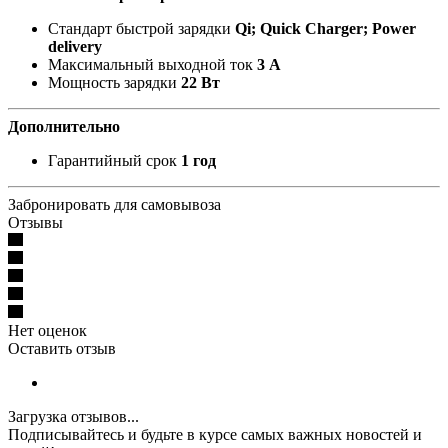
Стандарт быстрой зарядки
Qi; Quick Charger; Power
delivery
Максимальный выходной ток
3 А
Мощность зарядки
22 Вт
Дополнительно
Гарантийный срок
1 год
Забронировать для самовывоза
Отзывы
Нет оценок
Оставить отзыв
Загрузка отзывов...
Подписывайтесь и будьте в курсе самых важных новостей и