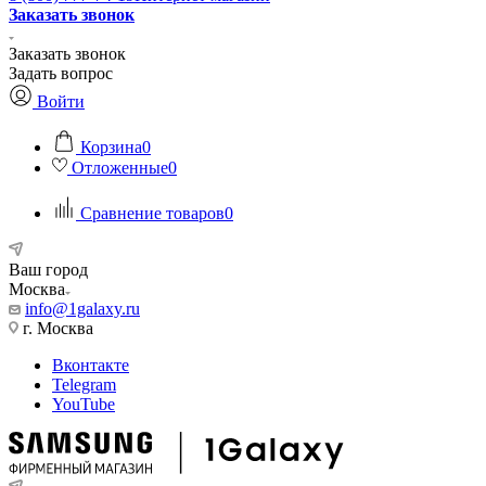
Заказать звонок
Заказать звонок
Задать вопрос
Войти
Корзина
0
Отложенные
0
Сравнение товаров
0
Ваш город
Москва
info@1galaxy.ru
г. Москва
Вконтакте
Telegram
YouTube