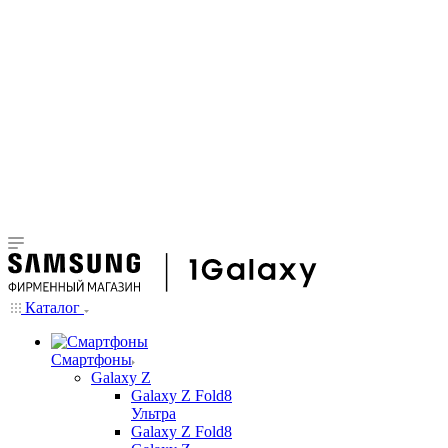
Каталог
Смартфоны
Galaxy Z
Galaxy Z Fold8
Ультра
Galaxy Z Fold8