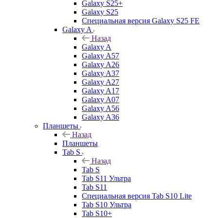
Galaxy S25+
Galaxy S25
Специальная версия Galaxy S25 FE
Galaxy A
Назад
Galaxy A
Galaxy A57
Galaxy A26
Galaxy A37
Galaxy A27
Galaxy A17
Galaxy A07
Galaxy A56
Galaxy A36
Планшеты
Назад
Планшеты
Tab S
Назад
Tab S
Tab S11 Ультра
Tab S11
Специальная версия Tab S10 Lite
Tab S10 Ультра
Tab S10+