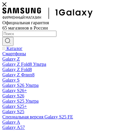
Официальная гарантия
65 магазинов в России
Каталог
Смартфоны
Galaxy Z
Galaxy Z Fold8 Ультра
Galaxy Z Fold8
Galaxy Z Флип8
Galaxy S
Galaxy S26 Ультра
Galaxy S26+
Galaxy S26
Galaxy S25 Ультра
Galaxy S25+
Galaxy S25
Специальная версия Galaxy S25 FE
Galaxy A
Galaxy A57