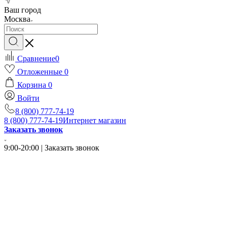
Ваш город
Москва
Сравнение
0
Отложенные
0
Корзина
0
Войти
8 (800) 777-74-19
8 (800) 777-74-19
Интернет магазин
Заказать звонок
9:00-20:00 | Заказать звонок