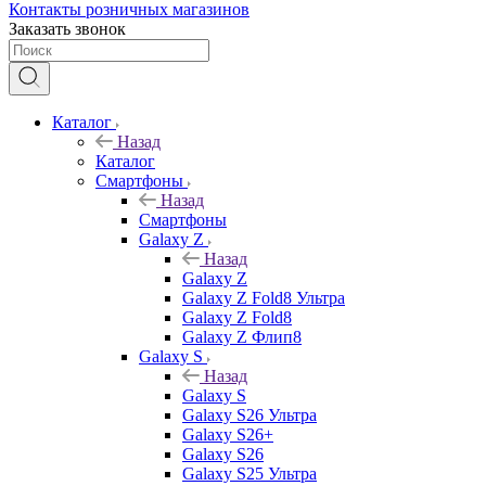
Контакты розничных магазинов
Заказать звонок
Каталог
Назад
Каталог
Смартфоны
Назад
Смартфоны
Galaxy Z
Назад
Galaxy Z
Galaxy Z Fold8 Ультра
Galaxy Z Fold8
Galaxy Z Флип8
Galaxy S
Назад
Galaxy S
Galaxy S26 Ультра
Galaxy S26+
Galaxy S26
Galaxy S25 Ультра