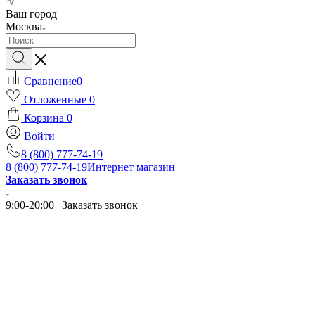
Ваш город
Москва
Сравнение
0
Отложенные
0
Корзина
0
Войти
8 (800) 777-74-19
8 (800) 777-74-19
Интернет магазин
Заказать звонок
9:00-20:00 | Заказать звонок