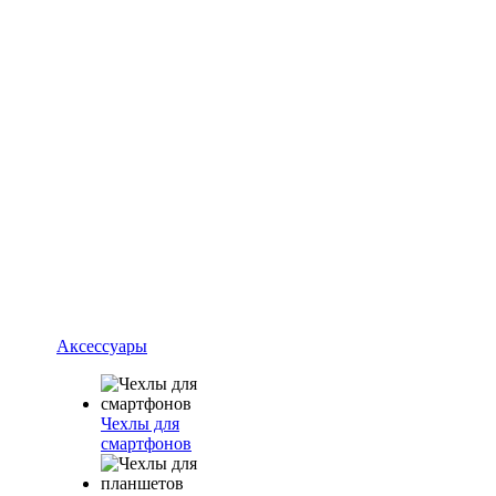
Аксессуары
Чехлы для
смартфонов