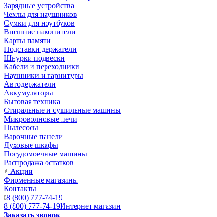
Зарядные устройства
Чехлы для наушников
Сумки для ноутбуков
Внешние накопители
Карты памяти
Подставки держатели
Шнурки подвески
Кабели и переходники
Наушники и гарнитуры
Автодержатели
Аккумуляторы
Бытовая техника
Стиральные и сушильные машины
Микроволновые печи
Пылесосы
Варочные панели
Духовые шкафы
Посудомоечные машины
Распродажа остатков
Акции
Фирменные магазины
Контакты
8 (800) 777-74-19
8 (800) 777-74-19
Интернет магазин
Заказать звонок