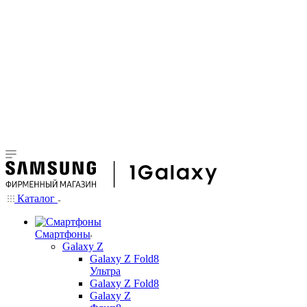
Каталог
Смартфоны
Galaxy Z
Galaxy Z Fold8
Ультра
Galaxy Z Fold8
Galaxy Z