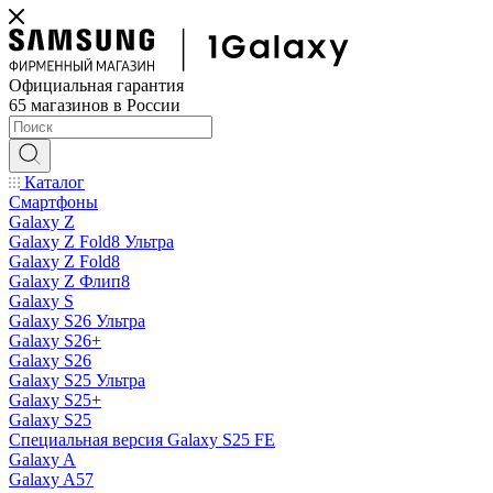
Официальная гарантия
65 магазинов в России
Каталог
Смартфоны
Galaxy Z
Galaxy Z Fold8 Ультра
Galaxy Z Fold8
Galaxy Z Флип8
Galaxy S
Galaxy S26 Ультра
Galaxy S26+
Galaxy S26
Galaxy S25 Ультра
Galaxy S25+
Galaxy S25
Специальная версия Galaxy S25 FE
Galaxy A
Galaxy A57