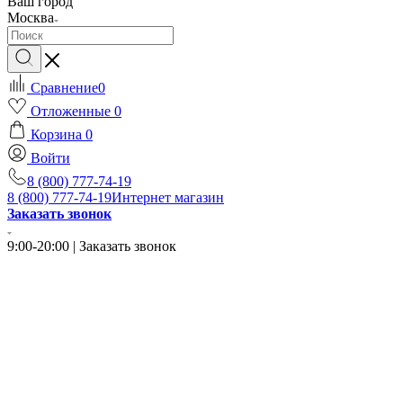
Ваш город
Москва
Сравнение
0
Отложенные
0
Корзина
0
Войти
8 (800) 777-74-19
8 (800) 777-74-19
Интернет магазин
Заказать звонок
9:00-20:00 | Заказать звонок