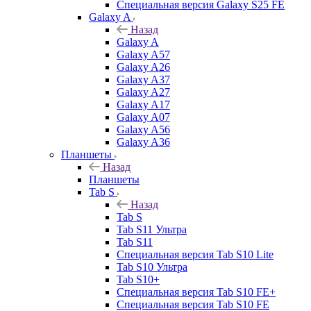
Специальная версия Galaxy S25 FE
Galaxy A
Назад
Galaxy A
Galaxy A57
Galaxy A26
Galaxy A37
Galaxy A27
Galaxy A17
Galaxy A07
Galaxy A56
Galaxy A36
Планшеты
Назад
Планшеты
Tab S
Назад
Tab S
Tab S11 Ультра
Tab S11
Специальная версия Tab S10 Lite
Tab S10 Ультра
Tab S10+
Специальная версия Tab S10 FE+
Специальная версия Tab S10 FE