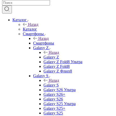
Каталог
Назад
Каталог
Смартфоны
Назад
Смартфоны
Galaxy Z
Назад
Galaxy Z
Galaxy Z Fold8 Ультра
Galaxy Z Fold8
Galaxy Z Флип8
Galaxy S
Назад
Galaxy S
Galaxy S26 Ультра
Galaxy S26+
Galaxy S26
Galaxy S25 Ультра
Galaxy S25+
Galaxy S25