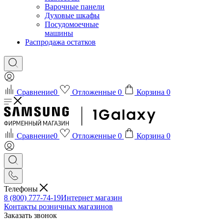
Варочные панели
Духовые шкафы
Посудомоечные
машины
Распродажа остатков
Сравнение
0
Отложенные
0
Корзина
0
Сравнение
0
Отложенные
0
Корзина
0
Телефоны
8 (800) 777-74-19
Интернет магазин
Контакты розничных магазинов
Заказать звонок