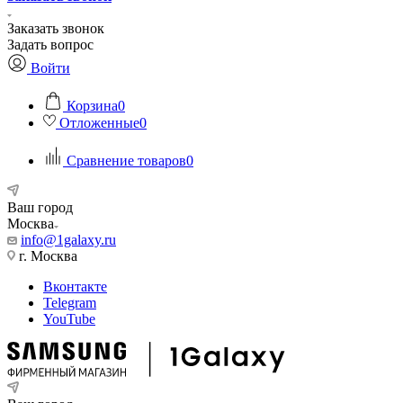
Заказать звонок
Задать вопрос
Войти
Корзина
0
Отложенные
0
Сравнение товаров
0
Ваш город
Москва
info@1galaxy.ru
г. Москва
Вконтакте
Telegram
YouTube