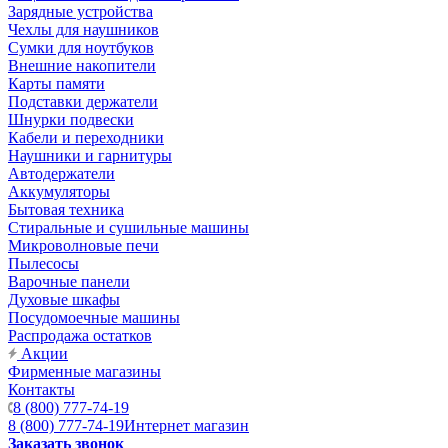
Зарядные устройства
Чехлы для наушников
Сумки для ноутбуков
Внешние накопители
Карты памяти
Подставки держатели
Шнурки подвески
Кабели и переходники
Наушники и гарнитуры
Автодержатели
Аккумуляторы
Бытовая техника
Стиральные и сушильные машины
Микроволновые печи
Пылесосы
Варочные панели
Духовые шкафы
Посудомоечные машины
Распродажа остатков
Акции
Фирменные магазины
Контакты
8 (800) 777-74-19
8 (800) 777-74-19
Интернет магазин
Заказать звонок