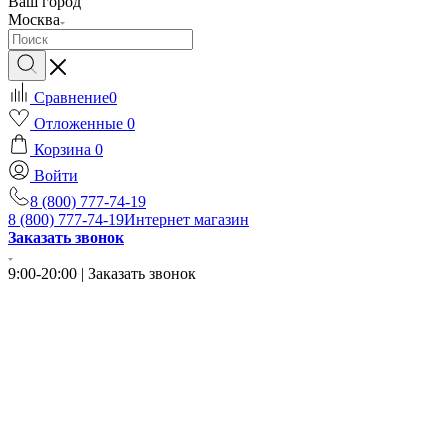
Ваш город
Москва
Сравнение
0
Отложенные
0
Корзина
0
Войти
8 (800) 777-74-19
8 (800) 777-74-19
Интернет магазин
Заказать звонок
9:00-20:00 | Заказать звонок