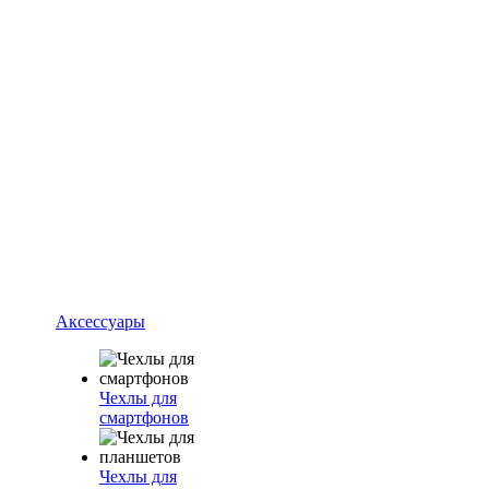
Аксессуары
Чехлы для
смартфонов
Чехлы для