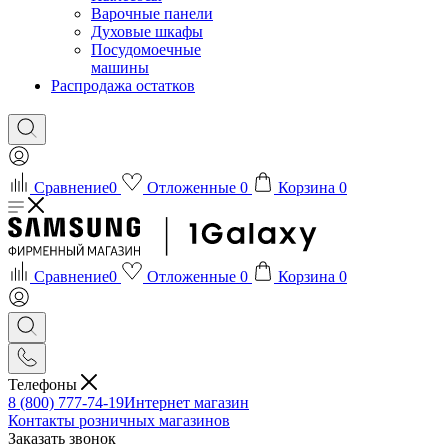
Варочные панели
Духовые шкафы
Посудомоечные
машины
Распродажа остатков
Сравнение
0
Отложенные
0
Корзина
0
Сравнение
0
Отложенные
0
Корзина
0
Телефоны
8 (800) 777-74-19
Интернет магазин
Контакты розничных магазинов
Заказать звонок