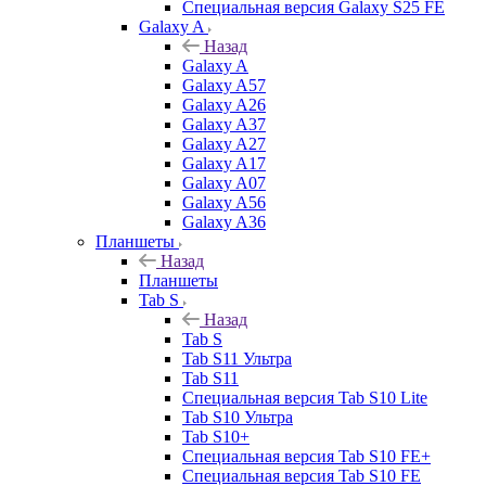
Специальная версия Galaxy S25 FE
Galaxy A
Назад
Galaxy A
Galaxy A57
Galaxy A26
Galaxy A37
Galaxy A27
Galaxy A17
Galaxy A07
Galaxy A56
Galaxy A36
Планшеты
Назад
Планшеты
Tab S
Назад
Tab S
Tab S11 Ультра
Tab S11
Специальная версия Tab S10 Lite
Tab S10 Ультра
Tab S10+
Специальная версия Tab S10 FE+
Специальная версия Tab S10 FE