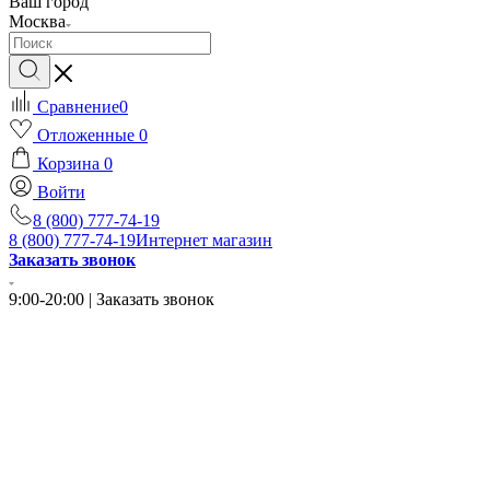
Ваш город
Москва
Сравнение
0
Отложенные
0
Корзина
0
Войти
8 (800) 777-74-19
8 (800) 777-74-19
Интернет магазин
Заказать звонок
9:00-20:00 | Заказать звонок