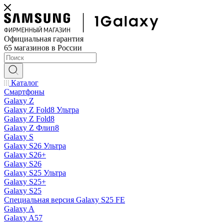
Официальная гарантия
65 магазинов в России
Каталог
Смартфоны
Galaxy Z
Galaxy Z Fold8 Ультра
Galaxy Z Fold8
Galaxy Z Флип8
Galaxy S
Galaxy S26 Ультра
Galaxy S26+
Galaxy S26
Galaxy S25 Ультра
Galaxy S25+
Galaxy S25
Специальная версия Galaxy S25 FE
Galaxy A
Galaxy A57