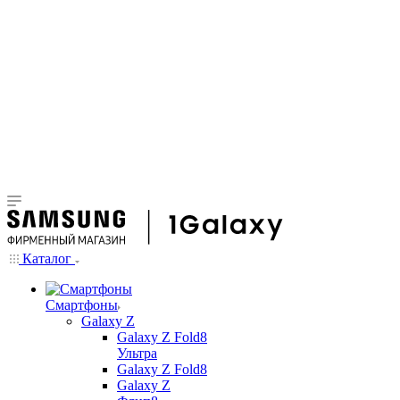
Каталог
Смартфоны
Galaxy Z
Galaxy Z Fold8
Ультра
Galaxy Z Fold8
Galaxy Z