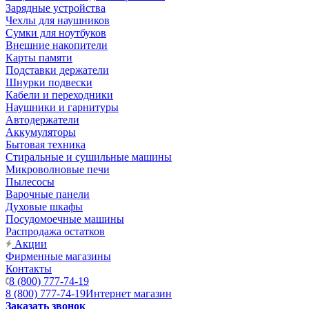
Зарядные устройства
Чехлы для наушников
Сумки для ноутбуков
Внешние накопители
Карты памяти
Подставки держатели
Шнурки подвески
Кабели и переходники
Наушники и гарнитуры
Автодержатели
Аккумуляторы
Бытовая техника
Стиральные и сушильные машины
Микроволновые печи
Пылесосы
Варочные панели
Духовые шкафы
Посудомоечные машины
Распродажа остатков
Акции
Фирменные магазины
Контакты
8 (800) 777-74-19
8 (800) 777-74-19
Интернет магазин
Заказать звонок