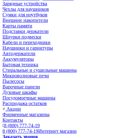
Зарядные устройства
Чехлы для наушников
Сумки для ноутбуков
Внешние накопители
Карты памяти
Подставки держатели
Шнурки подвески
Кабели и переходники
Наушники и гарнитуры
Автодержатели
Аккумуляторы
Бытовая техника
Стиральные и сушильные машины
Микроволновые печи
Пылесосы
Варочные панели
Духовые шкафы
Посудомоечные машины
Распродажа остатков
Акции
Фирменные магазины
Контакты
8 (800) 777-74-19
8 (800) 777-74-19
Интернет магазин
Заказать звонок