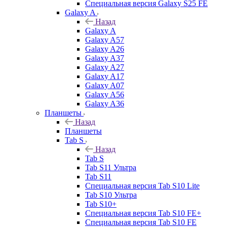
Специальная версия Galaxy S25 FE
Galaxy A
Назад
Galaxy A
Galaxy A57
Galaxy A26
Galaxy A37
Galaxy A27
Galaxy A17
Galaxy A07
Galaxy A56
Galaxy A36
Планшеты
Назад
Планшеты
Tab S
Назад
Tab S
Tab S11 Ультра
Tab S11
Специальная версия Tab S10 Lite
Tab S10 Ультра
Tab S10+
Специальная версия Tab S10 FE+
Специальная версия Tab S10 FE