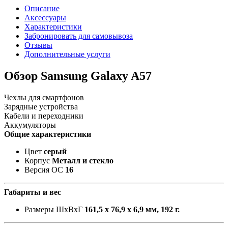
Описание
Аксессуары
Характеристики
Забронировать для самовывоза
Отзывы
Дополнительные услуги
Обзор Samsung Galaxy A57
Чехлы для смартфонов
Зарядные устройства
Кабели и переходники
Аккумуляторы
Общие характеристики
Цвет
серый
Корпус
Металл и стекло
Версия ОС
16
Габариты и вес
Размеры ШxВxГ
161,5 х 76,9 х 6,9 мм, 192 г.