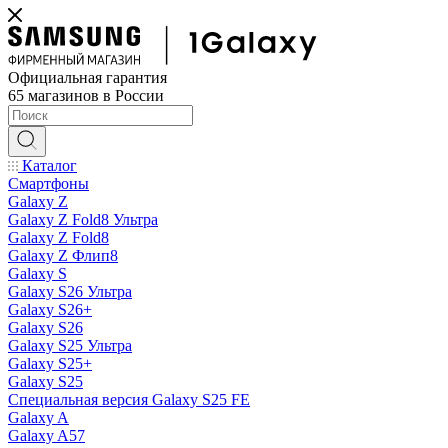
Официальная гарантия
65 магазинов в России
Каталог
Смартфоны
Galaxy Z
Galaxy Z Fold8 Ультра
Galaxy Z Fold8
Galaxy Z Флип8
Galaxy S
Galaxy S26 Ультра
Galaxy S26+
Galaxy S26
Galaxy S25 Ультра
Galaxy S25+
Galaxy S25
Специальная версия Galaxy S25 FE
Galaxy A
Galaxy A57