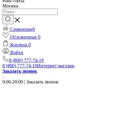
Ваш город
Москва
Сравнение
0
Отложенные
0
Корзина
0
Войти
8 (800) 777-74-19
8 (800) 777-74-19
Интернет магазин
Заказать звонок
9:00-20:00 | Заказать звонок