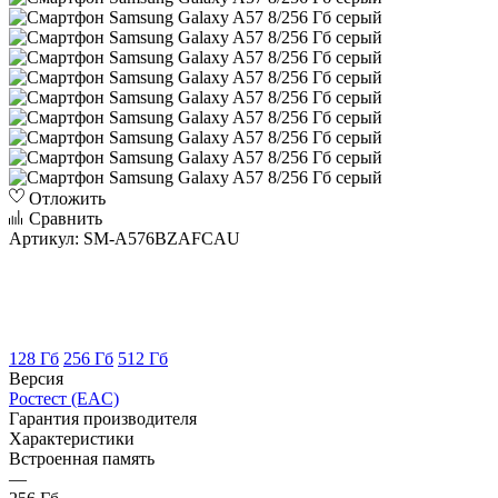
Отложить
Сравнить
Артикул:
SM-A576BZAFCAU
128 Гб
256 Гб
512 Гб
Версия
Ростест (EAC)
Гарантия производителя
Характеристики
Встроенная память
—