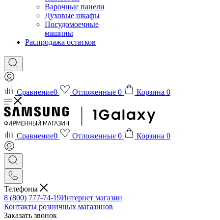
Варочные панели
Духовые шкафы
Посудомоечные
машины
Распродажа остатков
Сравнение
0
Отложенные
0
Корзина
0
Сравнение
0
Отложенные
0
Корзина
0
Телефоны
8 (800) 777-74-19
Интернет магазин
Контакты розничных магазинов
Заказать звонок