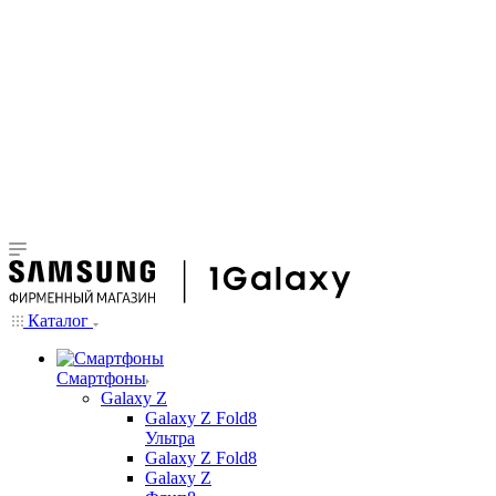
Каталог
Смартфоны
Galaxy Z
Galaxy Z Fold8
Ультра
Galaxy Z Fold8
Galaxy Z