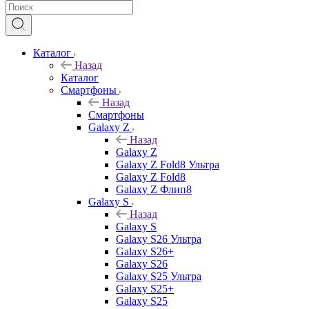
Каталог
Назад
Каталог
Смартфоны
Назад
Смартфоны
Galaxy Z
Назад
Galaxy Z
Galaxy Z Fold8 Ультра
Galaxy Z Fold8
Galaxy Z Флип8
Galaxy S
Назад
Galaxy S
Galaxy S26 Ультра
Galaxy S26+
Galaxy S26
Galaxy S25 Ультра
Galaxy S25+
Galaxy S25