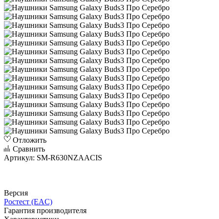
Отложить
Сравнить
Артикул:
SM-R630NZAACIS
Версия
Ростест (EAC)
Гарантия производителя