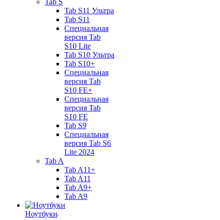
Tab S
Tab S11 Ультра
Tab S11
Специальная
версия Tab
S10 Lite
Tab S10 Ультра
Tab S10+
Специальная
версия Tab
S10 FE+
Специальная
версия Tab
S10 FE
Tab S9
Специальная
версия Tab S6
Lite 2024
Tab A
Tab A11+
Tab A11
Tab A9+
Tab A9
Ноутбуки