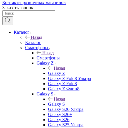
Контакты розничных магазинов
Заказать звонок
Каталог
Назад
Каталог
Смартфоны
Назад
Смартфоны
Galaxy Z
Назад
Galaxy Z
Galaxy Z Fold8 Ультра
Galaxy Z Fold8
Galaxy Z Флип8
Galaxy S
Назад
Galaxy S
Galaxy S26 Ультра
Galaxy S26+
Galaxy S26
Galaxy S25 Ультра