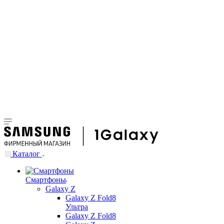
Каталог
Смартфоны
Galaxy Z
Galaxy Z Fold8
Ультра
Galaxy Z Fold8