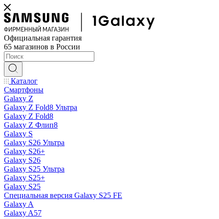
Официальная гарантия
65 магазинов в России
Каталог
Смартфоны
Galaxy Z
Galaxy Z Fold8 Ультра
Galaxy Z Fold8
Galaxy Z Флип8
Galaxy S
Galaxy S26 Ультра
Galaxy S26+
Galaxy S26
Galaxy S25 Ультра
Galaxy S25+
Galaxy S25
Специальная версия Galaxy S25 FE
Galaxy A
Galaxy A57