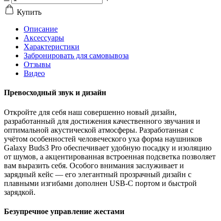
Купить
Описание
Аксессуары
Характеристики
Забронировать для самовывоза
Отзывы
Видео
Превосходный звук и дизайн
Откройте для себя наш совершенно новый дизайн,
разработанный для достижения качественного звучания и
оптимальной акустической атмосферы. Разработанная с
учётом особенностей человеческого уха форма наушников
Galaxy Buds3 Pro обеспечивает удобную посадку и изоляцию
от шумов, а акцентированная встроенная подсветка позволяет
вам выразить себя. Особого внимания заслуживает и
зарядный кейс — его элегантный прозрачный дизайн с
плавными изгибами дополнен USB-C портом и быстрой
зарядкой.
Безупречное управление жестами