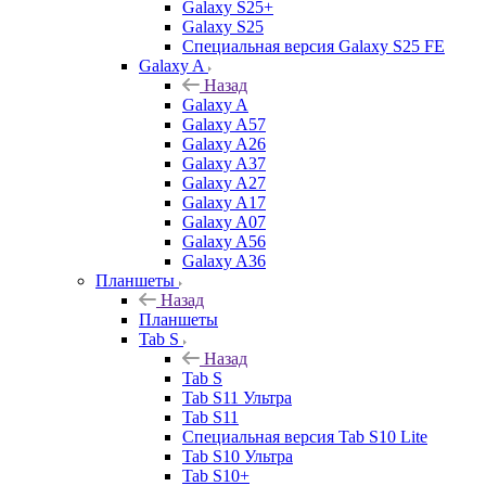
Galaxy S25+
Galaxy S25
Специальная версия Galaxy S25 FE
Galaxy A
Назад
Galaxy A
Galaxy A57
Galaxy A26
Galaxy A37
Galaxy A27
Galaxy A17
Galaxy A07
Galaxy A56
Galaxy A36
Планшеты
Назад
Планшеты
Tab S
Назад
Tab S
Tab S11 Ультра
Tab S11
Специальная версия Tab S10 Lite
Tab S10 Ультра
Tab S10+