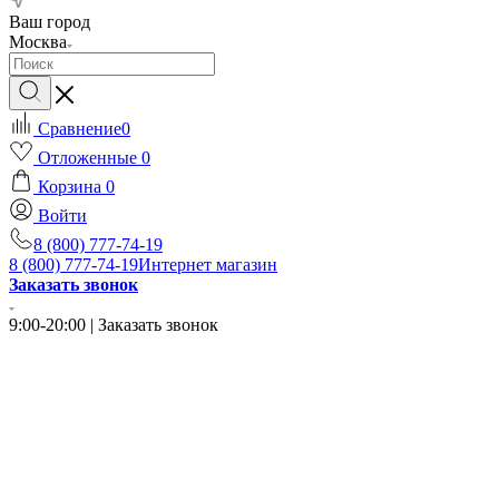
Ваш город
Москва
Сравнение
0
Отложенные
0
Корзина
0
Войти
8 (800) 777-74-19
8 (800) 777-74-19
Интернет магазин
Заказать звонок
9:00-20:00 | Заказать звонок