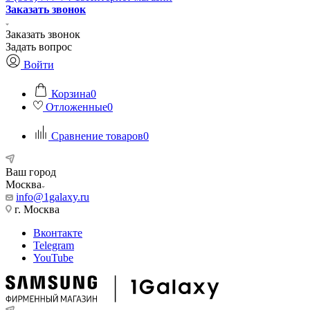
Заказать звонок
Заказать звонок
Задать вопрос
Войти
Корзина
0
Отложенные
0
Сравнение товаров
0
Ваш город
Москва
info@1galaxy.ru
г. Москва
Вконтакте
Telegram
YouTube