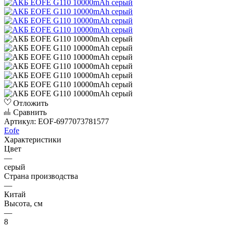
Отложить
Сравнить
Артикул:
EOF-6977073781577
Eofe
Характеристики
Цвет
—
серый
Страна производства
—
Китай
Высота, см
—
8