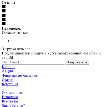
Отзывы
Нет оценок
Оставить отзыв
Загрузка отзывов...
Подписывайтесь и будьте в курсе самых важных новостей и
акций!
Подписаться
Каталог
Акции
Фирменные магазины
Статьи
Компания
О компании
Вакансии
Контакты
Smart Service*