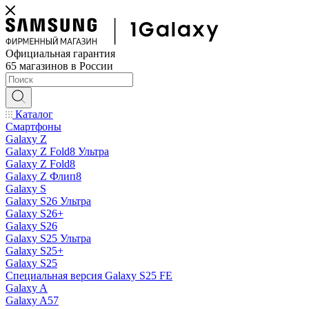
Официальная гарантия
65 магазинов в России
Каталог
Смартфоны
Galaxy Z
Galaxy Z Fold8 Ультра
Galaxy Z Fold8
Galaxy Z Флип8
Galaxy S
Galaxy S26 Ультра
Galaxy S26+
Galaxy S26
Galaxy S25 Ультра
Galaxy S25+
Galaxy S25
Специальная версия Galaxy S25 FE
Galaxy A
Galaxy A57