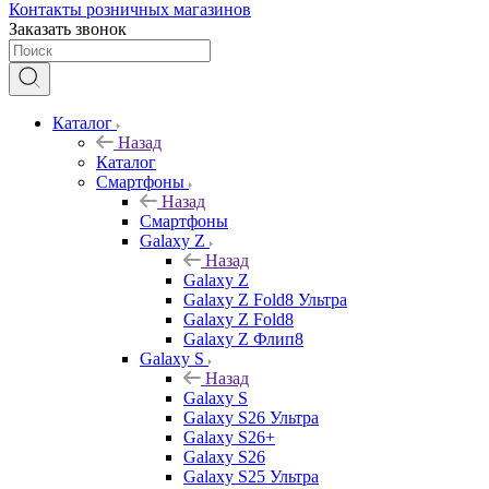
Контакты розничных магазинов
Заказать звонок
Каталог
Назад
Каталог
Смартфоны
Назад
Смартфоны
Galaxy Z
Назад
Galaxy Z
Galaxy Z Fold8 Ультра
Galaxy Z Fold8
Galaxy Z Флип8
Galaxy S
Назад
Galaxy S
Galaxy S26 Ультра
Galaxy S26+
Galaxy S26
Galaxy S25 Ультра