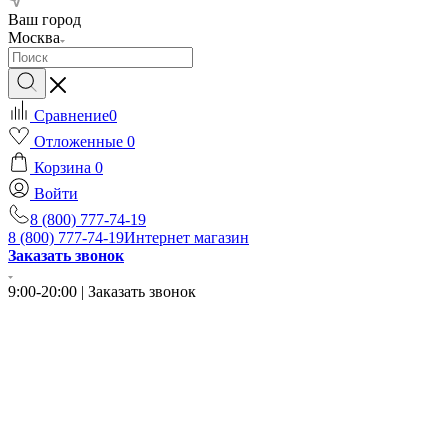
Ваш город
Москва
Сравнение
0
Отложенные
0
Корзина
0
Войти
8 (800) 777-74-19
8 (800) 777-74-19
Интернет магазин
Заказать звонок
9:00-20:00 | Заказать звонок