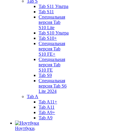
Tab S
Tab S11 Ультра
Tab S11
Специальная
версия Tab
S10 Lite
Tab S10 Ультра
Tab S10+
Специальная
версия Tab
S10 FE+
Специальная
версия Tab
S10 FE
Tab S9
Специальная
версия Tab S6
Lite 2024
Tab A
Tab A11+
Tab A11
Tab A9+
Tab A9
Ноутбуки