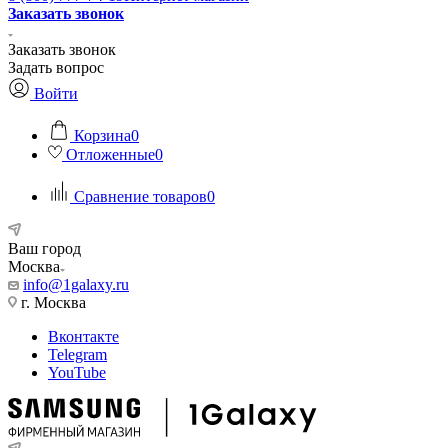
Заказать звонок
Заказать звонок
Задать вопрос
Войти
Корзина
0
Отложенные
0
Сравнение товаров
0
Ваш город
Москва
info@1galaxy.ru
г. Москва
Вконтакте
Telegram
YouTube