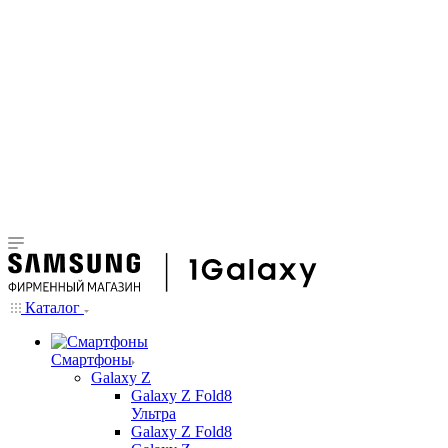
Каталог
Смартфоны
Galaxy Z
Galaxy Z Fold8
Ультра
Galaxy Z Fold8