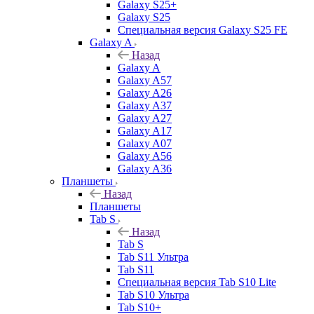
Galaxy S25+
Galaxy S25
Специальная версия Galaxy S25 FE
Galaxy A
Назад
Galaxy A
Galaxy A57
Galaxy A26
Galaxy A37
Galaxy A27
Galaxy A17
Galaxy A07
Galaxy A56
Galaxy A36
Планшеты
Назад
Планшеты
Tab S
Назад
Tab S
Tab S11 Ультра
Tab S11
Специальная версия Tab S10 Lite
Tab S10 Ультра
Tab S10+