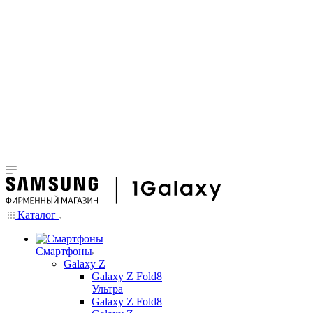
Каталог
Смартфоны
Galaxy Z
Galaxy Z Fold8
Ультра
Galaxy Z Fold8