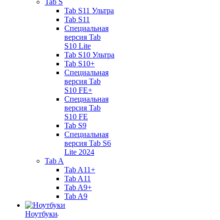
Tab S
Tab S11 Ультра
Tab S11
Специальная
версия Tab
S10 Lite
Tab S10 Ультра
Tab S10+
Специальная
версия Tab
S10 FE+
Специальная
версия Tab
S10 FE
Tab S9
Специальная
версия Tab S6
Lite 2024
Tab A
Tab A11+
Tab A11
Tab A9+
Tab A9
Ноутбуки