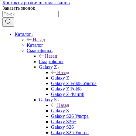
Контакты розничных магазинов
Заказать звонок
Каталог
Назад
Каталог
Смартфоны
Назад
Смартфоны
Galaxy Z
Назад
Galaxy Z
Galaxy Z Fold8 Ультра
Galaxy Z Fold8
Galaxy Z Флип8
Galaxy S
Назад
Galaxy S
Galaxy S26 Ультра
Galaxy S26+
Galaxy S26
Galaxy S25 Ультра