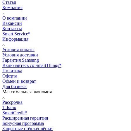
Статьи
Компания
О компании
Вакансии
Контакты
Smart Service*
Информация
Условия оплаты
Условия доставки
Гарантия Samsung
Включайтесь со SmartThings*
Политика
Оферта
Обмен и возврат
Для бизнеса
Максимальная экономия
Рассрочка
Т-Банк
SmartCredit*
Расширенная гарантия
Бонусная программа
Защитные стёкла/плёнки