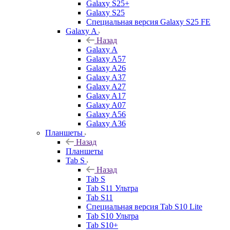
Galaxy S25+
Galaxy S25
Специальная версия Galaxy S25 FE
Galaxy A
Назад
Galaxy A
Galaxy A57
Galaxy A26
Galaxy A37
Galaxy A27
Galaxy A17
Galaxy A07
Galaxy A56
Galaxy A36
Планшеты
Назад
Планшеты
Tab S
Назад
Tab S
Tab S11 Ультра
Tab S11
Специальная версия Tab S10 Lite
Tab S10 Ультра
Tab S10+