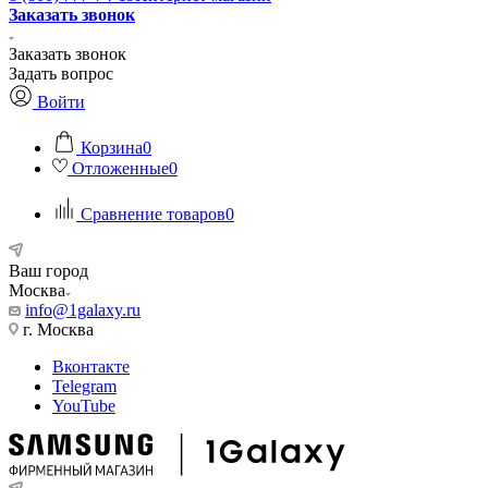
Заказать звонок
Заказать звонок
Задать вопрос
Войти
Корзина
0
Отложенные
0
Сравнение товаров
0
Ваш город
Москва
info@1galaxy.ru
г. Москва
Вконтакте
Telegram
YouTube