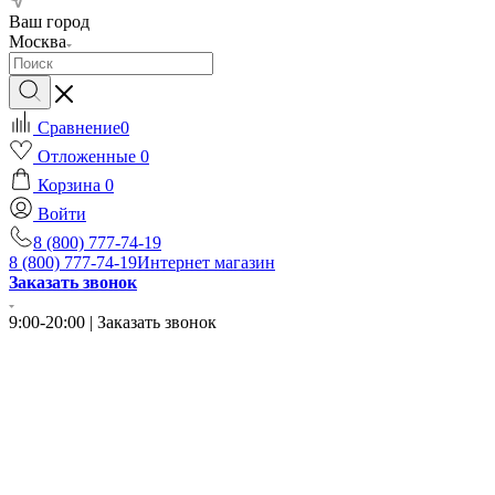
Ваш город
Москва
Сравнение
0
Отложенные
0
Корзина
0
Войти
8 (800) 777-74-19
8 (800) 777-74-19
Интернет магазин
Заказать звонок
9:00-20:00 | Заказать звонок