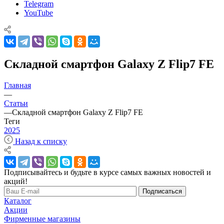
Telegram
YouTube
Складной смартфон Galaxy Z Flip7 FE
Главная
—
Статьи
—
Складной смартфон Galaxy Z Flip7 FE
Теги
2025
Назад к списку
Подписывайтесь и будьте в курсе самых важных новостей и
акций!
Подписаться
Каталог
Акции
Фирменные магазины