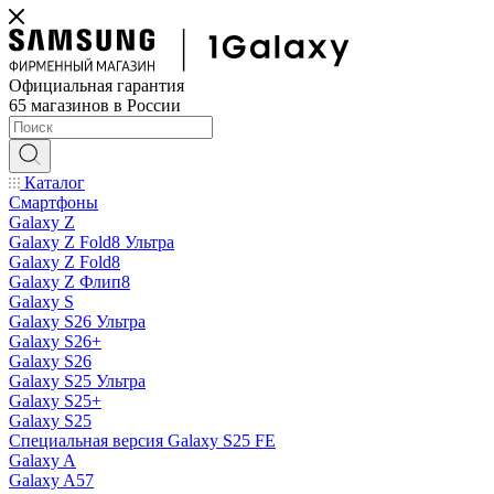
Официальная гарантия
65 магазинов в России
Каталог
Смартфоны
Galaxy Z
Galaxy Z Fold8 Ультра
Galaxy Z Fold8
Galaxy Z Флип8
Galaxy S
Galaxy S26 Ультра
Galaxy S26+
Galaxy S26
Galaxy S25 Ультра
Galaxy S25+
Galaxy S25
Специальная версия Galaxy S25 FE
Galaxy A
Galaxy A57